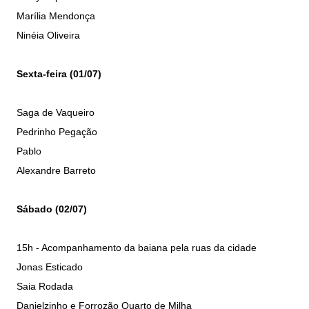
Marília Mendonça
Ninéia Oliveira
Sexta-feira (01/07)
Saga de Vaqueiro
Pedrinho Pegação
Pablo
Alexandre Barreto
Sábado (02/07)
15h - Acompanhamento da baiana pela ruas da cidade
Jonas Esticado
Saia Rodada
Danielzinho e Forrozão Quarto de Milha