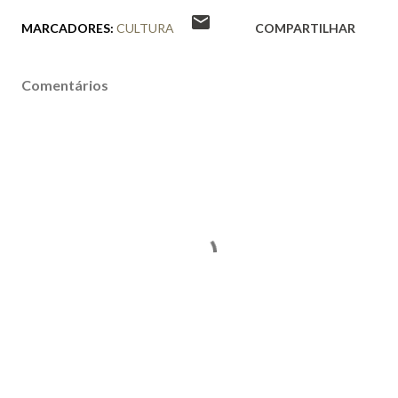
MARCADORES:
CULTURA
COMPARTILHAR
Comentários