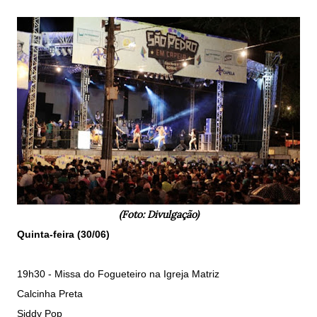
(Foto: Divulgação)
Quinta-feira (30/06)
19h30 - Missa do Fogueteiro na Igreja Matriz
Calcinha Preta
Siddy Pop