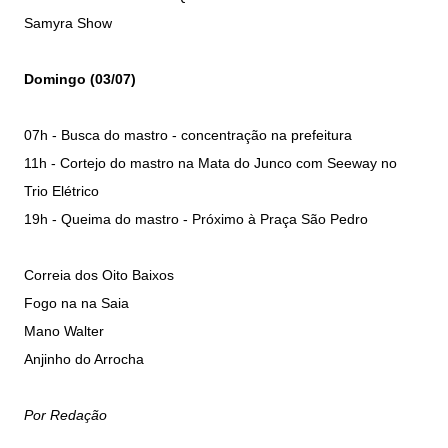
Samyra Show
Domingo (03/07)
07h - Busca do mastro - concentração na prefeitura
11h - Cortejo do mastro na Mata do Junco com
Seeway no
Trio Elétrico
19h - Queima do mastro - Próximo à Praça São Pedro
Correia dos Oito Baixos
Fogo na na Saia
Mano Walter
Anjinho do Arrocha
Por Redação