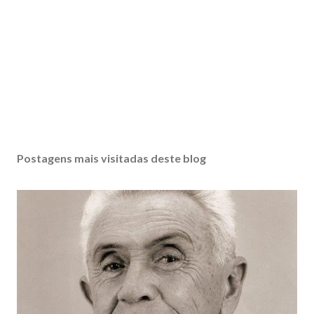
Postagens mais visitadas deste blog