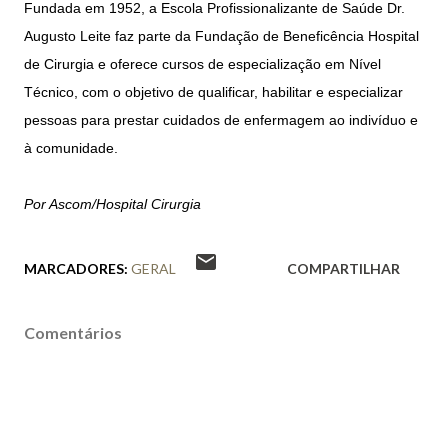
Fundada em 1952, a Escola Profissionalizante de Saúde Dr.
Augusto Leite faz parte da Fundação de Beneficência Hospital
de Cirurgia e oferece cursos de especialização em Nível
Técnico, com o objetivo de qualificar, habilitar e especializar
pessoas para prestar cuidados de enfermagem ao indivíduo e
à comunidade.
Por Ascom/Hospital Cirurgia
MARCADORES:
GERAL
COMPARTILHAR
Comentários