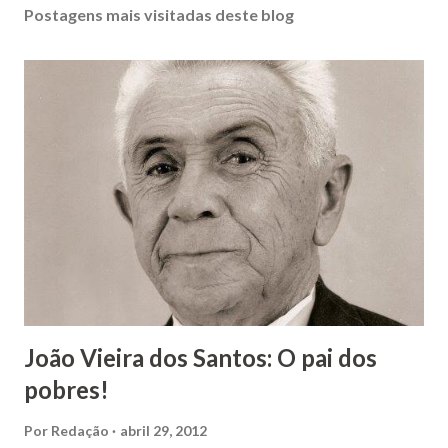
Postagens mais visitadas deste blog
João Vieira dos Santos: O pai dos
pobres!
Por
Redação
abril 29, 2012