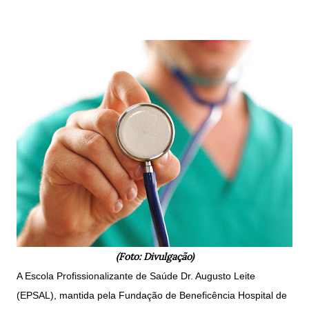
(Foto: Divulgação)
A Escola Profissionalizante de Saúde Dr. Augusto Leite
(EPSAL), mantida pela Fundação de Beneficência Hospital de