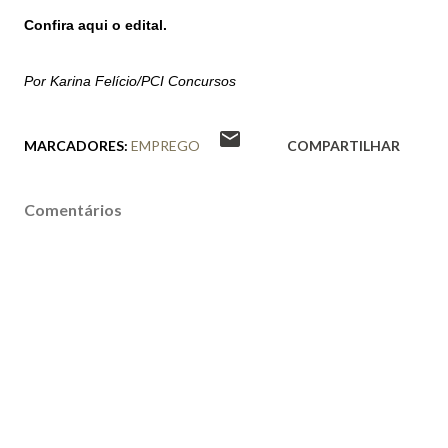
Confira aqui o edital.
Por Karina Felício/PCI Concursos
MARCADORES:
EMPREGO
COMPARTILHAR
Comentários