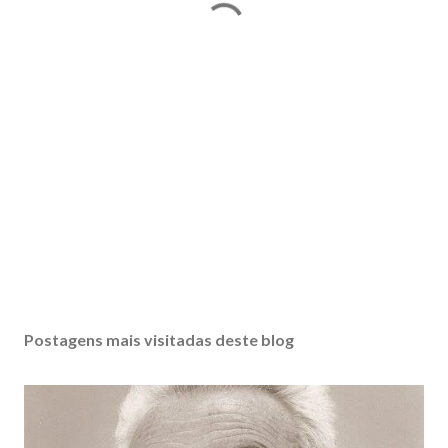
Postagens mais visitadas deste blog