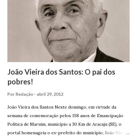
João Vieira dos Santos: O pai dos
pobres!
Por
Redação
abril 29, 2012
João Vieira dos Santos Neste domingo, em virtude da
semana de comemoração pelos 158 anos de Emancipação
Política de Maruim, município a 30 Km de Aracaju (SE), o
portal homenageia o ex-prefeito do município, João Vieira