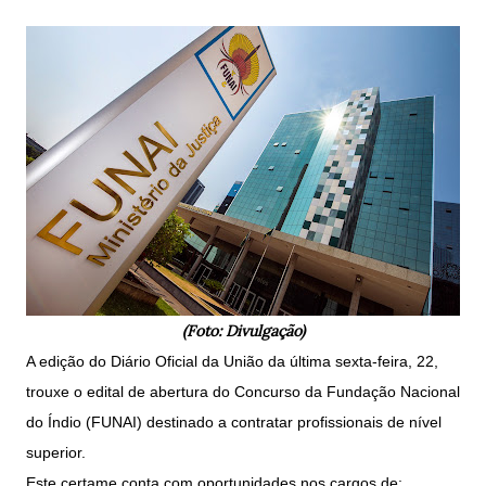
(Foto: Divulgação)
A edição do Diário Oficial da União da última sexta-feira, 22,
trouxe o edital de abertura do Concurso da Fundação Nacional
do Índio (FUNAI) destinado a contratar profissionais de nível
superior.
Este certame conta com oportunidades nos cargos de: