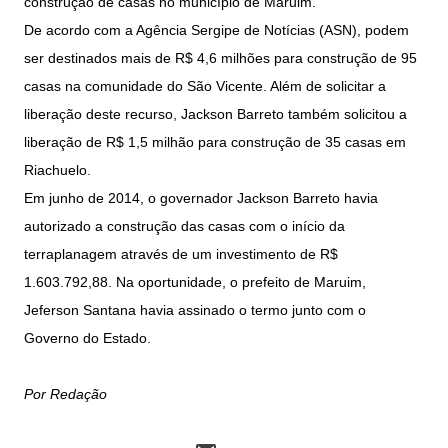
construção de casas no município de Maruim.
De acordo com a Agência Sergipe de Notícias (ASN), podem
ser destinados mais de R$ 4,6 milhões para construção de 95
casas na comunidade do São Vicente. Além de solicitar a
liberação deste recurso, Jackson Barreto também solicitou a
liberação de R$ 1,5 milhão para construção de 35 casas em
Riachuelo.
Em junho de 2014, o governador Jackson Barreto havia
autorizado a construção das casas com o início da
terraplanagem através de um investimento de R$
1.603.792,88. Na oportunidade, o prefeito de Maruim,
Jeferson Santana havia assinado o termo junto com o
Governo do Estado.
Por Redação