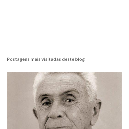
Postagens mais visitadas deste blog