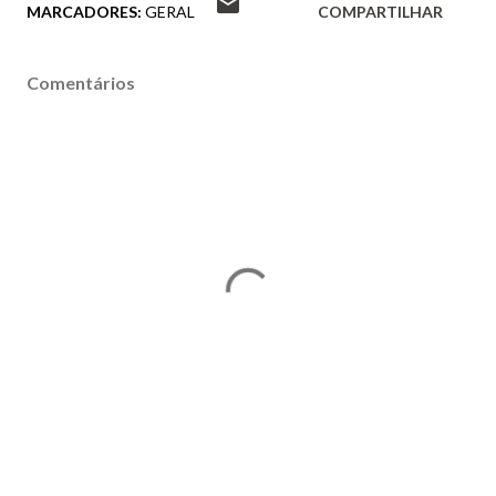
MARCADORES:
GERAL
COMPARTILHAR
Comentários