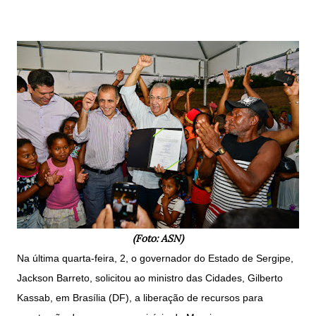
(Foto: ASN)
Na última quarta-feira, 2, o governador do Estado de Sergipe,
Jackson Barreto, solicitou ao ministro das Cidades, Gilberto
Kassab, em Brasília (DF), a liberação de recursos para