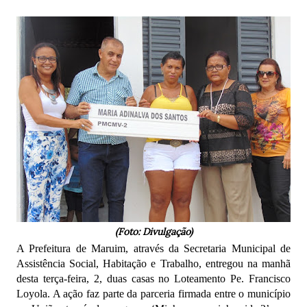
(Foto: Divulgação)
A Prefeitura de Maruim, através da Secretaria Municipal de
Assistência Social, Habitação e Trabalho, entregou na manhã
desta terça-feira, 2, duas casas no Loteamento Pe. Francisco
Loyola. A ação faz parte da parceria firmada entre o município