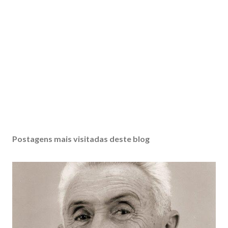
Postagens mais visitadas deste blog