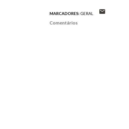
MARCADORES:
GERAL
Comentários