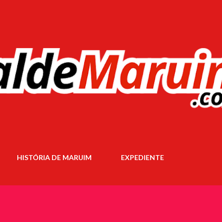
Pular para o conteúdo principal
HISTÓRIA DE MARUIM
EXPEDIENTE