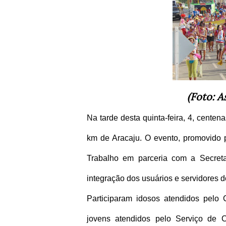
(Foto: 
Na tarde desta quinta-feira, 4, cente
km de Aracaju. O evento, promovido p
Trabalho em parceria com a Secret
integração dos usuários e servidores d
Participaram idosos atendidos pelo 
jovens atendidos pelo Serviço de 