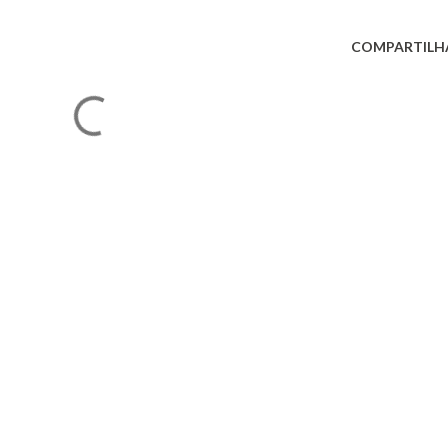
COMPARTILH