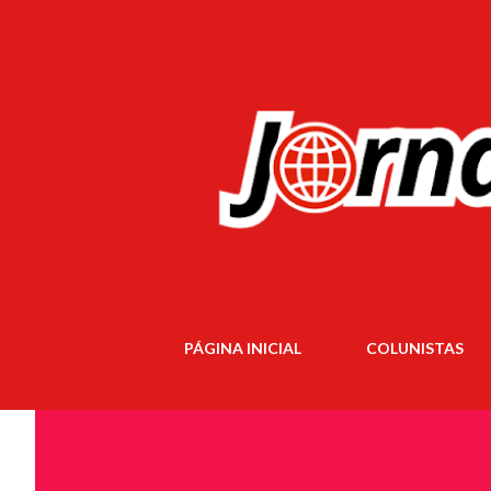
PÁGINA INICIAL
COLUNISTAS