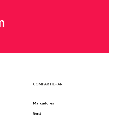
m
COMPARTILHAR
Marcadores
Geral