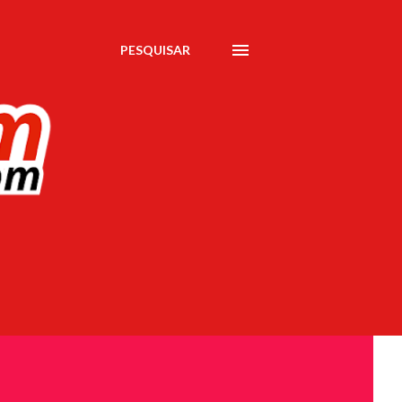
PESQUISAR