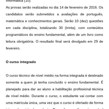
Informática (10).
As provas serão realizadas no dia 14 de fevereiro de 2016. Os
candidatos serão submetidos a avaliações de português,
matemática e conhecimentos gerais. Serão 10 (dez) questões
em cada disciplina, totalizando 30 (trinta), com conteúdos
programáticos do ensino fundamental, além de um livro como
leitura obrigatória. O resultado final será divulgado em 29 de
fevereiro.
O curso integrado
O curso técnico de nível médio na forma integrada é destinado
somente a quem já tenha concluído o ensino fundamental. É
planejado para dar ao aluno a habilitação profissional técnica
de nível médio. Durante o curso, o estudante vai contar com
uma matrícula única, uma vez que o curso é ofertado de forma