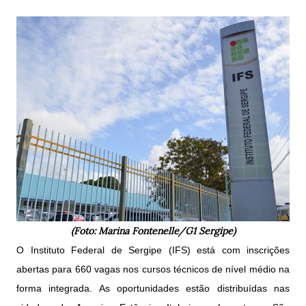
(Foto: Marina Fontenelle/G1 Sergipe)
O Instituto Federal de Sergipe (IFS) está com inscrições
abertas para 660 vagas nos cursos técnicos de nível médio na
forma integrada. As oportunidades estão distribuídas nas