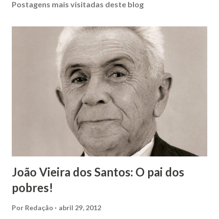
Postagens mais visitadas deste blog
João Vieira dos Santos: O pai dos
pobres!
Por
Redação
abril 29, 2012