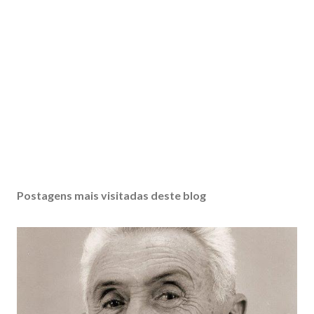
Postagens mais visitadas deste blog