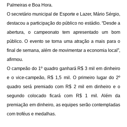
Palmeiras e Boa Hora.
O secretário municipal de Esporte e Lazer, Mário Sérgio,
destacou a participação do público no estádio. “Desde a
abertura, o campeonato tem apresentado um bom
público. O evento se torna uma atração a mais para o
final de semana, além de movimentar a economia local”,
afirmou.
O campeão do 1º quadro ganhará R$ 3 mil em dinheiro
e o vice-campeão, R$ 1,5 mil. O primeiro lugar do 2º
quadro será premiado com R$ 2 mil em dinheiro e o
segundo colocado ficará com R$ 1 mil. Além da
premiação em dinheiro, as equipes serão contempladas
com troféus e medalhas.