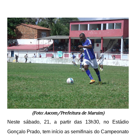
(Foto: Ascom/Prefeitura de Maruim)
Neste sábado, 21, a partir das 13h30, no Estádio
Gonçalo Prado, tem início as semifinais do Campeonato