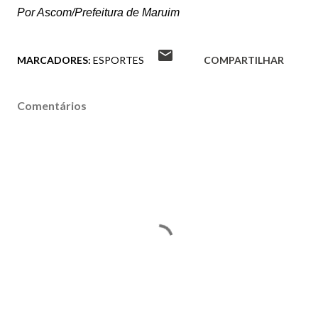
Por Ascom/Prefeitura de Maruim
MARCADORES:
ESPORTES
COMPARTILHAR
Comentários