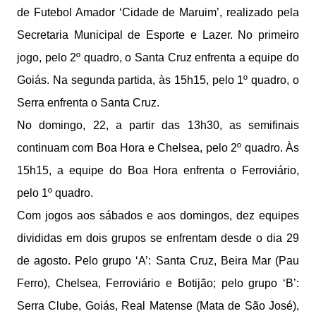
de Futebol Amador ‘Cidade de Maruim’, realizado pela
Secretaria Municipal de Esporte e Lazer. No primeiro
jogo, pelo 2º quadro, o Santa Cruz enfrenta a equipe do
Goiás. Na segunda partida, às 15h15, pelo 1º quadro, o
Serra enfrenta o Santa Cruz.
No domingo, 22, a partir das 13h30, as semifinais
continuam com Boa Hora e Chelsea, pelo 2º quadro. Às
15h15, a equipe do Boa Hora enfrenta o Ferroviário,
pelo 1º quadro.
Com jogos aos sábados e aos domingos, dez equipes
divididas em dois grupos se enfrentam desde o dia 29
de agosto. Pelo grupo ‘A’: Santa Cruz, Beira Mar (Pau
Ferro), Chelsea, Ferroviário e Botijão; pelo grupo ‘B’:
Serra Clube, Goiás, Real Matense (Mata de São José),