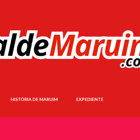
Pular para o conteúdo principal
HISTÓRIA DE MARUIM
EXPEDIENTE