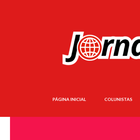
PÁGINA INICIAL
COLUNISTAS