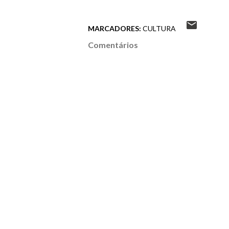
MARCADORES:
CULTURA
Comentários