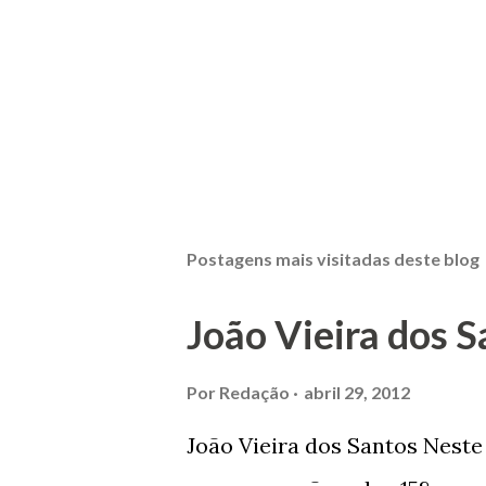
Postagens mais visitadas deste blog
João Vieira dos S
Por
Redação
abril 29, 2012
João Vieira dos Santos Nest