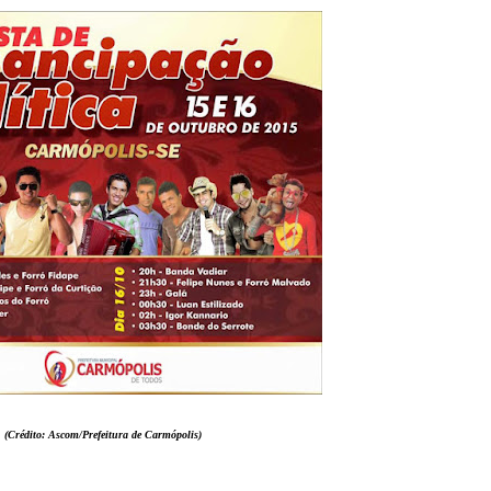
(Crédito: Ascom/Prefeitura de Carmópolis)