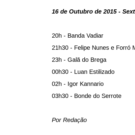
16 de Outubro de 2015 - Sext
20h - Banda Vadiar
21h30 - Felipe Nunes e Forró 
23h - Galã do Brega
00h30 - Luan Estilizado
02h - Igor Kannario
03h30 - Bonde do Serrote
Por Redação