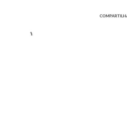
COMPARTILH