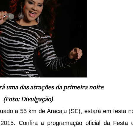
erá uma das atrações da primeira noite
(Foto: Divulgação)
tuado a 55 km de Aracaju (SE), estará em festa n
2015. Confira a programação oficial da Festa 