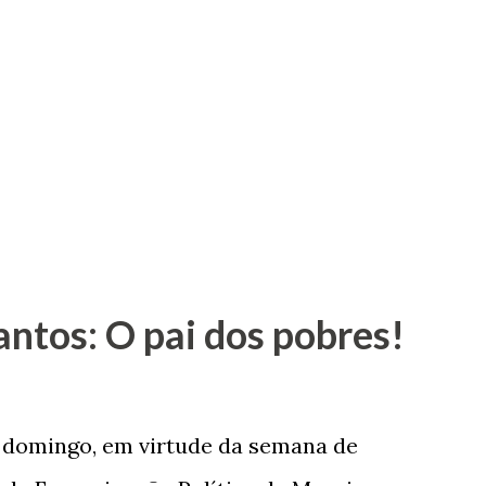
antos: O pai dos pobres!
e domingo, em virtude da semana de