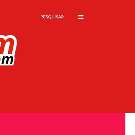
PESQUISAR