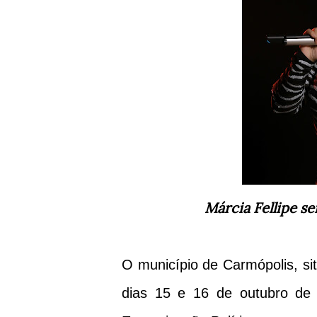
Márcia Fellipe s
O município de Carmópolis, si
dias 15 e 16 de outubro de 