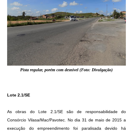
Pista regular, porém com
desnível (Foto: Divulgação)
Lote 2.1/SE
As obras do Lote 2.1/SE são de responsabilidade do
Consórcio Vilasa/Mac/Pavotec. No dia 31 de maio de 2015 a
execução do empreendimento foi paralisada devido há