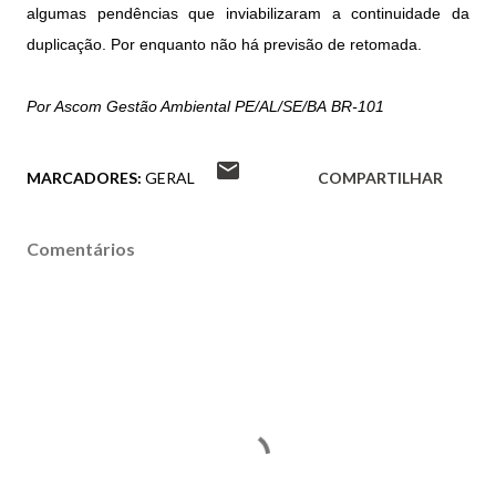
algumas pendências que inviabilizaram a continuidade da
duplicação. Por enquanto não há previsão de retomada.
Por Ascom Gestão Ambiental PE/AL/SE/BA BR-101
MARCADORES:
GERAL
COMPARTILHAR
Comentários