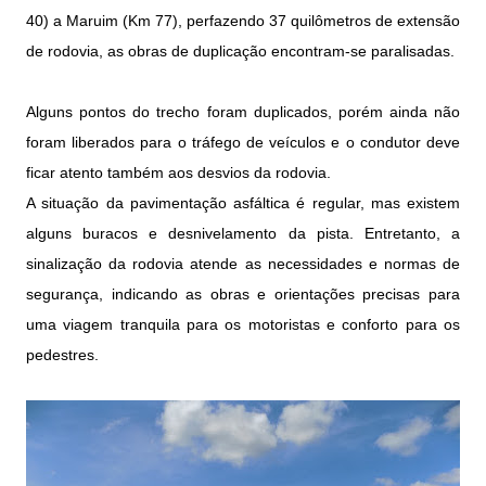
40) a Maruim (Km 77), perfazendo 37 quilômetros de extensão
de rodovia, as obras de duplicação encontram-se paralisadas.
Alguns pontos do trecho foram duplicados, porém ainda não
foram liberados para o tráfego de veículos e o condutor deve
ficar atento também aos desvios da rodovia.
A situação da pavimentação asfáltica é regular, mas existem
alguns buracos e desnivelamento da pista. Entretanto, a
sinalização da rodovia atende as necessidades e normas de
segurança, indicando as obras e orientações precisas para
uma viagem tranquila para os motoristas e conforto para os
pedestres.