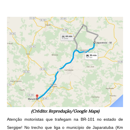
(Crédito: Reprodução/Google Maps)
Atenção motoristas que trafegam na BR-101 no estado de
Sergipe! No trecho que liga o município de Japaratuba (Km