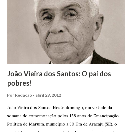
João Vieira dos Santos: O pai dos
pobres!
Por
Redação
abril 29, 2012
João Vieira dos Santos Neste domingo, em virtude da
semana de comemoração pelos 158 anos de Emancipação
Política de Maruim, município a 30 Km de Aracaju (SE), o