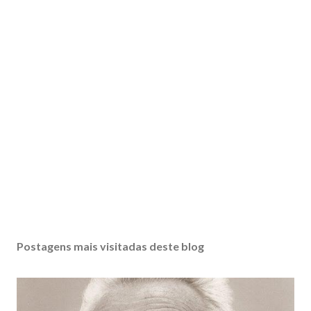
Postagens mais visitadas deste blog