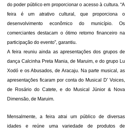
do poder público em proporcionar o acesso à cultura. “A
feira é um atrativo cultural, que proporciona o
desenvolvimento econômico do município. Os
comerciantes destacam o ótimo retorno financeiro na
participação do evento”, garantiu.
A feira reuniu ainda as apresentações dos grupos de
dança Calcinha Preta Mania, de Maruim, e do grupo Lu
Xodó e os Abusados, de Aracaju. Na parte musical, as
apresentações ficaram por conta do Musical D’ Voices,
de Rosário do Catete, e do Musical Júnior & Nova
Dimensão, de Maruim.
Mensalmente, a feira atrai um público de diversas
idades e reúne uma variedade de produtos de