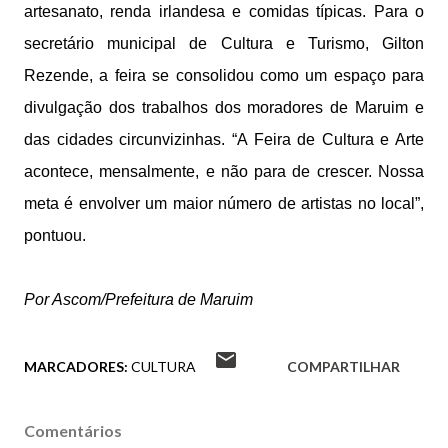
artesanato, renda irlandesa e comidas típicas. Para o
secretário municipal de Cultura e Turismo, Gilton
Rezende, a feira se consolidou como um espaço para
divulgação dos trabalhos dos moradores de Maruim e
das cidades circunvizinhas. “A Feira de Cultura e Arte
acontece, mensalmente, e não para de crescer. Nossa
meta é envolver um maior número de artistas no local”,
pontuou.
Por Ascom/Prefeitura de Maruim
MARCADORES:
CULTURA
COMPARTILHAR
Comentários