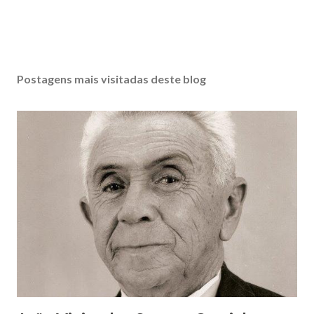
Postagens mais visitadas deste blog