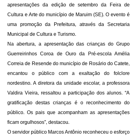
apresentações da edição de setembro da Feira de
Cultura e Arte do município de Maruim (SE). O evento é
uma promoção da Prefeitura, através da Secretaria
Municipal de Cultura e Turismo.
Na abertura, a apresentação das crianças do Grupo
Guerreirinhos Coroa de Ouro da Pré-escola Amélia
Correia de Resende do município de Rosário do Catete,
encantou o público com a exaltação do folclore
nordestino. A diretora da unidade escolar, a professora
Valdira Vieira, ressaltou a participação dos alunos. “A
gratificação destas crianças é o reconhecimento do
público. Os pais que acompanham as apresentações
ficam orgulhosos”, destacou.
O servidor público Marcos Antônio reconheceu o esforço