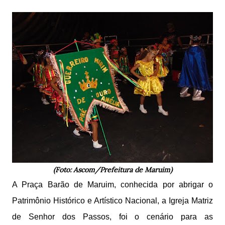
(Foto: Ascom/Prefeitura de Maruim)
A Praça Barão de Maruim, conhecida por abrigar o
Patrimônio Histórico e Artístico Nacional, a Igreja Matriz
de Senhor dos Passos, foi o cenário para as