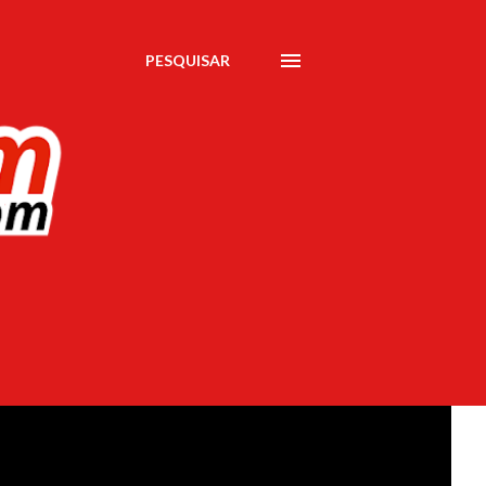
PESQUISAR