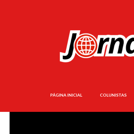
PÁGINA INICIAL
COLUNISTAS