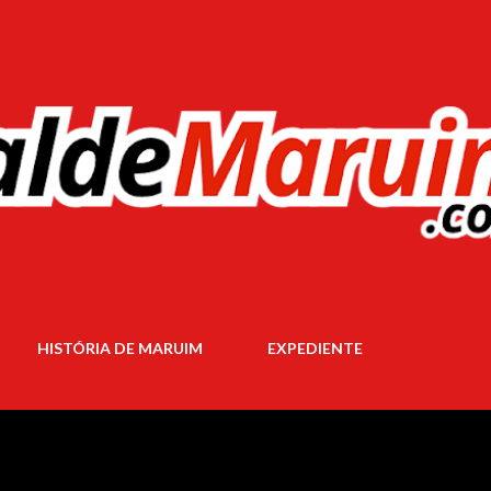
Pular para o conteúdo principal
HISTÓRIA DE MARUIM
EXPEDIENTE