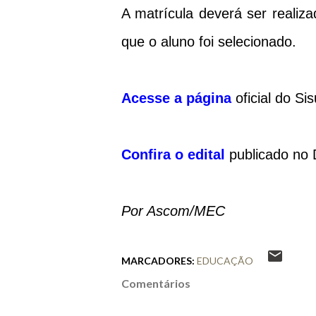
A matrícula deverá ser realiza
que o aluno foi selecionado.
Acesse a página
oficial do Si
Confira o edital
publicado no D
Por Ascom/MEC
MARCADORES:
EDUCAÇÃO
Comentários