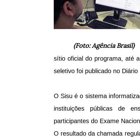
(Foto: Agência Brasil)
sítio oficial do programa, até
seletivo foi publicado no Diário
O Sisu é o sistema informatiza
instituições públicas de e
participantes do Exame Nacion
O resultado da chamada regula