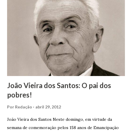
João Vieira dos Santos: O pai dos
pobres!
Por
Redação
abril 29, 2012
João Vieira dos Santos Neste domingo, em virtude da
semana de comemoração pelos 158 anos de Emancipação