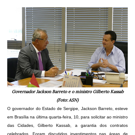
Governador Jackson Barreto e o ministro Gilberto Kassab
(Foto: ASN)
O governador do Estado de Sergipe, Jackson Barreto, esteve
em Brasília na última quarta-feira, 10, para solicitar ao ministro
das Cidades, Gilberto Kassab, a garantia dos contratos
celebrados. Foram discutidos investimentos nas áreas de