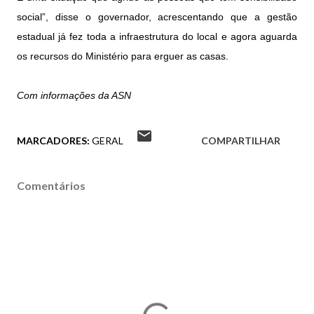
social”, disse o governador, acrescentando que a gestão
estadual já fez toda a infraestrutura do local e agora aguarda
os recursos do Ministério para erguer as casas.
Com informações da ASN
MARCADORES:
GERAL
COMPARTILHAR
Comentários