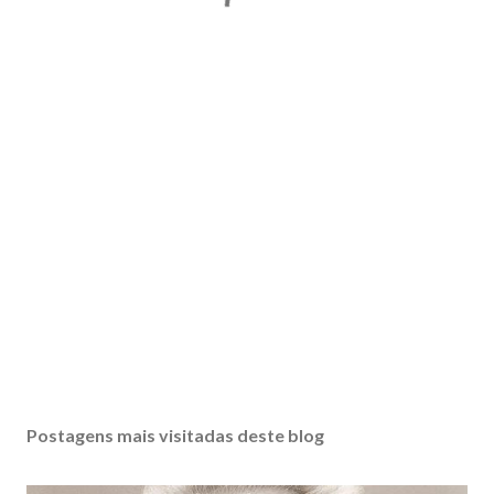
Postagens mais visitadas deste blog