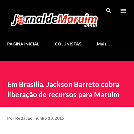
Pular para o conteúdo principal
PÁGINA INICIAL
COLUNISTAS
Mais…
Em Brasília, Jackson Barreto cobra
liberação de recursos para Maruim
Por
Redação
junho 13, 2015