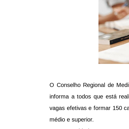
O Conselho Regional de Medi
informa a todos que está rea
vagas efetivas e formar 150 c
médio e superior.