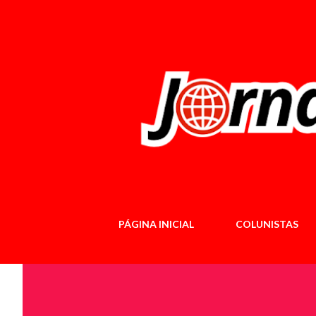
PÁGINA INICIAL
COLUNISTAS