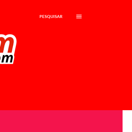
PESQUISAR