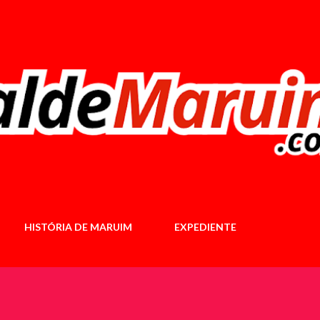
Pular para o conteúdo principal
HISTÓRIA DE MARUIM
EXPEDIENTE