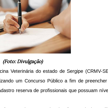
(Foto: Divulgação)
cina Veterinária do estado de Sergipe (CRMV-SE
lizando um Concurso Público a fim de preencher
adastro reserva de profissionais que possuam níve