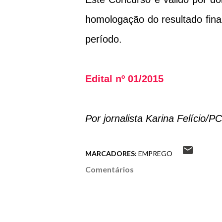
homologação do resultado fina
período.
Edital nº 01/2015
Por jornalista Karina Felício/
MARCADORES:
EMPREGO
Comentários