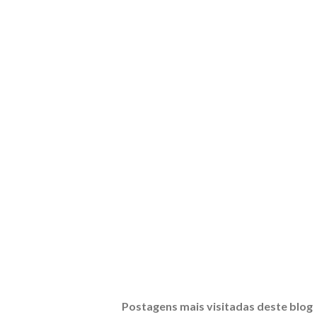
Postagens mais visitadas deste blog