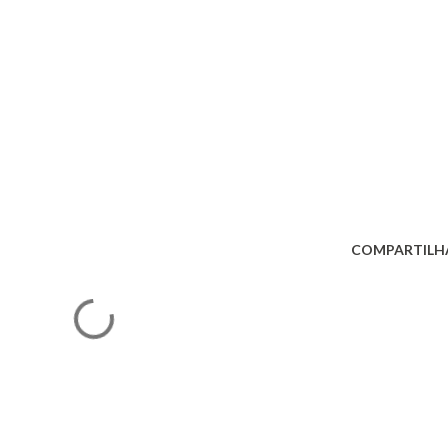
COMPARTILH