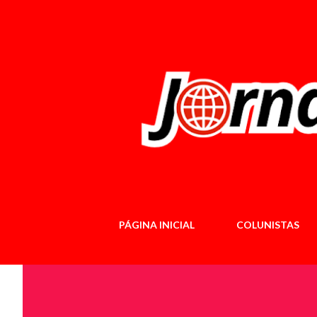
PÁGINA INICIAL
COLUNISTAS