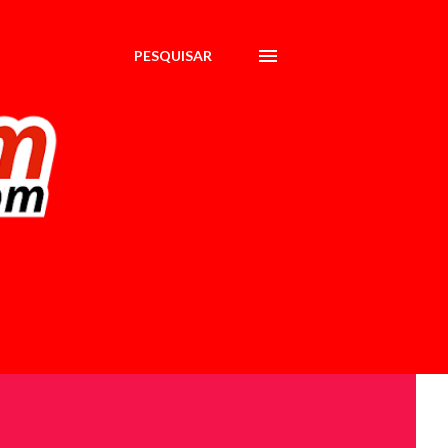
PESQUISAR