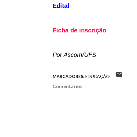
Edital
Ficha de inscrição
Por Ascom/UFS
MARCADORES:
EDUCAÇÃO
Comentários