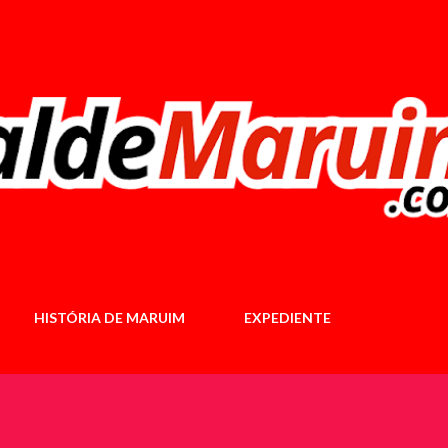
Pular para o conteúdo principal
HISTÓRIA DE MARUIM
EXPEDIENTE