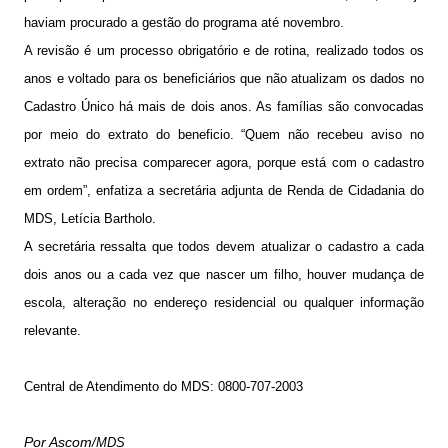
haviam procurado a gestão do programa até novembro.
A revisão é um processo obrigatório e de rotina, realizado todos os
anos e voltado para os beneficiários que não atualizam os dados no
Cadastro Único há mais de dois anos. As famílias são convocadas
por meio do extrato do beneficio. “Quem não recebeu aviso no
extrato não precisa comparecer agora, porque está com o cadastro
em ordem”, enfatiza a secretária adjunta de Renda de Cidadania do
MDS, Letícia Bartholo.
A secretária ressalta que todos devem atualizar o cadastro a cada
dois anos ou a cada vez que nascer um filho, houver mudança de
escola, alteração no endereço residencial ou qualquer informação
relevante.
Central de Atendimento do MDS:
0800-707-2003
Por Ascom
/MDS