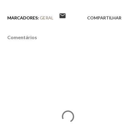
MARCADORES:
GERAL
COMPARTILHAR
Comentários