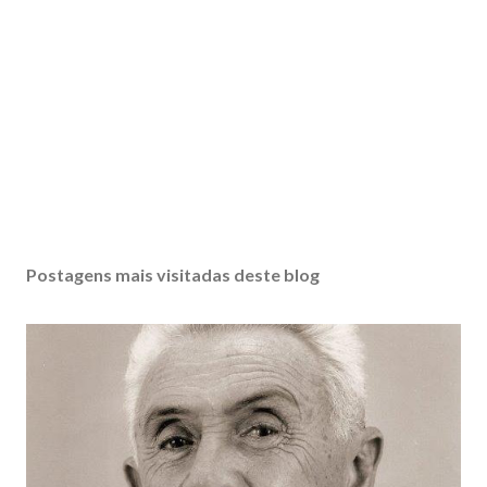
Postagens mais visitadas deste blog