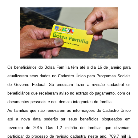
Os beneficiários do Bolsa Família têm até o dia 16 de janeiro para
atualizarem seus dados no Cadastro Único para Programas Sociais
do Governo Federal. Só precisam fazer a revisão cadastral os
beneficiários que receberam aviso no extrato do pagamento, com os
documentos pessoais e dos demais integrantes da família.
As famílias que não renovarem as informações do Cadastro Único
até a nova data poderão ter seus benefícios bloqueados em
fevereiro de 2015. Das 1,2 milhão de famílias que deveriam
participar do processo de revisão cadastral neste ano, 709,7 mil já