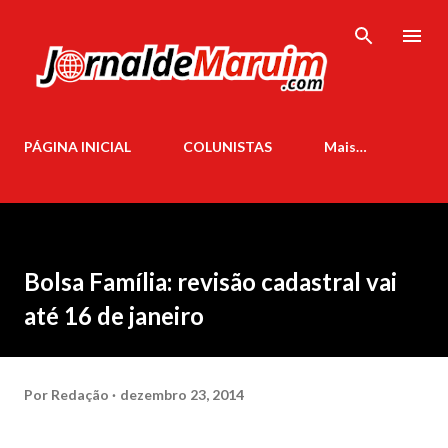
Pular para o conteúdo principal
PÁGINA INICIAL
COLUNISTAS
Mais…
Bolsa Família: revisão cadastral vai
até 16 de janeiro
Por
Redação
dezembro 23, 2014