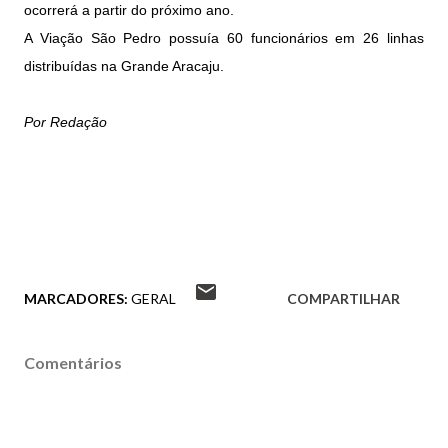
ocorrerá a partir do próximo ano.
A Viação São Pedro possuía 60 funcionários em 26 linhas
distribuídas na Grande Aracaju.
Por Redação
MARCADORES:
GERAL
COMPARTILHAR
Comentários