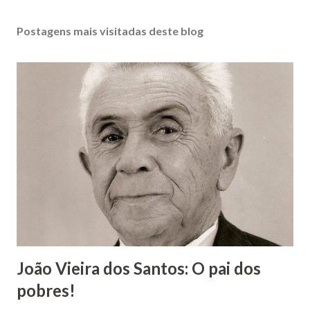
Postagens mais visitadas deste blog
João Vieira dos Santos: O pai dos
pobres!