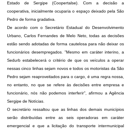
Estado de Sergipe (Coopertalse). Com a decisão a
cooperativa, inicialmente ocuparia o espaço deixado pela São
Pedro de forma gradativa.
De acordo com o Secretário Estadual do Desenvolvimento
Urbano, Carlos Fernandes de Melo Neto, todas as decisões
estão sendo adotadas de forma cautelosa para não deixar os
funcionários desempregados. "Mesmo em caráter interino, a
Sedurb estabelecerá o critério de que os veículos a operar
nessas cinco linhas sejam novos e todos os motoristas da São
Pedro sejam reaproveitados para o cargo, é uma regra nossa,
no entanto, no que se refere às decisões entre empresa e
funcionário, nós não podemos interferir", afirmou a Agência
Sergipe de Notícias.
O secretário ressaltou que as linhas dos demais municípios
serão distribuídas entre as seis operadoras em caráter
emergencial e que a licitação do transporte intermunicipal