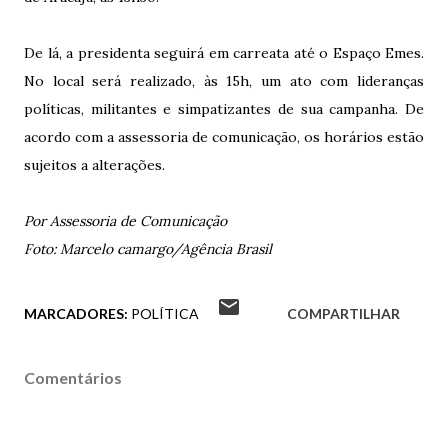
De lá, a presidenta seguirá em carreata até o Espaço Emes.
No local será realizado, às 15h, um ato com lideranças
políticas, militantes e simpatizantes de sua campanha. De
acordo com a assessoria de comunicação, os horários estão
sujeitos a alterações.
Por Assessoria de Comunicação
Foto: Marcelo camargo/Agência Brasil
MARCADORES:
POLÍTICA
COMPARTILHAR
Comentários