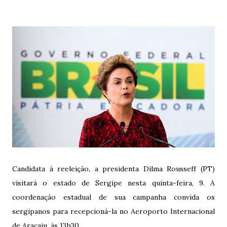
Candidata à reeleição, a presidenta Dilma Rousseff (PT)
visitará o estado de Sergipe nesta quinta-feira, 9. A
coordenação estadual de sua campanha convida os
sergipanos para recepcioná-la no Aeroporto Internacional
de Aracaju, às 13h30.