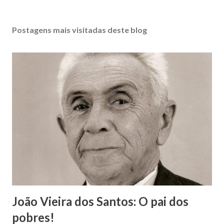
Postagens mais visitadas deste blog
João Vieira dos Santos: O pai dos
pobres!