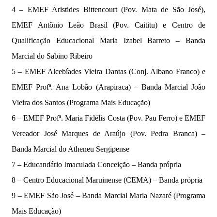
4 – EMEF Aristides Bittencourt (Pov. Mata de São José),
EMEF Antônio Leão Brasil (Pov. Caititu) e Centro de
Qualificação Educacional Maria Izabel Barreto – Banda
Marcial do Sabino Ribeiro
5 – EMEF Alcebíades Vieira Dantas (Conj. Albano Franco) e
EMEF Profª. Ana Lobão (Arapiraca) – Banda Marcial João
Vieira dos Santos (Programa Mais Educação)
6 – EMEF Profª. Maria Fidélis Costa (Pov. Pau Ferro) e EMEF
Vereador José Marques de Araújo (Pov. Pedra Branca) –
Banda Marcial do Atheneu Sergipense
7 – Educandário Imaculada Conceição – Banda própria
8 – Centro Educacional Maruinense (CEMA) – Banda própria
9 – EMEF São José – Banda Marcial Maria Nazaré (Programa
Mais Educação)