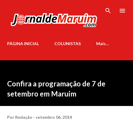
Pular para o conteúdo principal
PÁGINA INICIAL
COLUNISTAS
Mais…
Confira a programação de 7 de
setembro em Maruim
Por
Redação
setembro 06, 2014