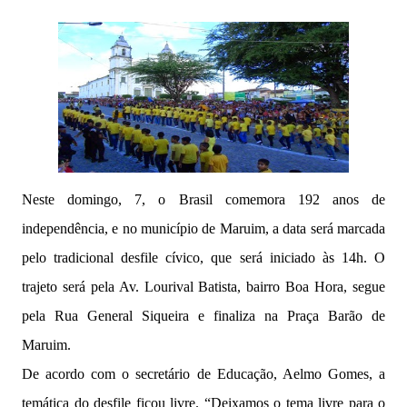
Neste domingo, 7, o Brasil comemora 192 anos de
independência, e no município de Maruim, a data será marcada
pelo tradicional desfile cívico, que será iniciado às 14h. O
trajeto será pela Av. Lourival Batista, bairro Boa Hora, segue
pela Rua General Siqueira e finaliza na Praça Barão de
Maruim.
De acordo com o secretário de Educação, Aelmo Gomes, a
temática do desfile ficou livre. “Deixamos o tema livre para o