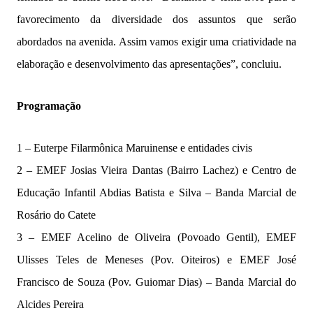
favorecimento da diversidade dos assuntos que serão
abordados na avenida. Assim vamos exigir uma criatividade na
elaboração e desenvolvimento das apresentações”, concluiu.
Programação
1 – Euterpe Filarmônica Maruinense e entidades civis
2 – EMEF Josias Vieira Dantas (Bairro Lachez) e Centro de
Educação Infantil Abdias Batista e Silva – Banda Marcial de
Rosário do Catete
3 – EMEF Acelino de Oliveira (Povoado Gentil), EMEF
Ulisses Teles de Meneses (Pov. Oiteiros) e EMEF José
Francisco de Souza (Pov. Guiomar Dias) – Banda Marcial do
Alcides Pereira