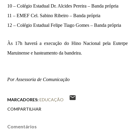
10 – Colégio Estadual Dr. Alcides Pereira – Banda própria
11 – EMEF Cel. Sabino Ribeiro – Banda própria
12 – Colégio Estadual Felipe Tiago Gomes – Banda própria
Às 17h haverá a execução do Hino Nacional pela Euterpe
Maruinense e hasteamento da bandeira.
Por Assessoria de Comunicação
MARCADORES:
EDUCAÇÃO
COMPARTILHAR
Comentários