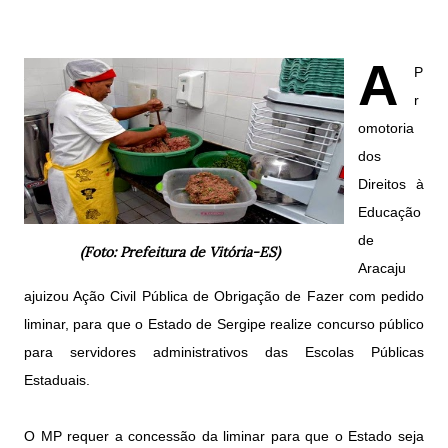
A
P
r
omotoria
dos
Direitos à
Educação
de
(Foto: Prefeitura de Vitória-ES)
Aracaju
ajuizou Ação Civil Pública de Obrigação de Fazer com pedido
liminar, para que o Estado de Sergipe realize concurso público
para servidores administrativos das Escolas Públicas
Estaduais.
O MP requer a concessão da liminar para que o Estado seja