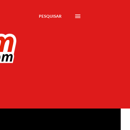
PESQUISAR