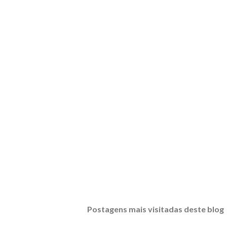
Postagens mais visitadas deste blog