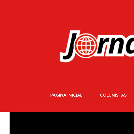
PÁGINA INICIAL
COLUNISTAS