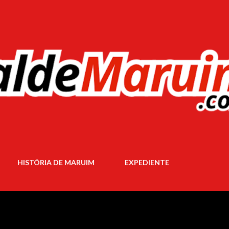
Pular para o conteúdo principal
HISTÓRIA DE MARUIM
EXPEDIENTE