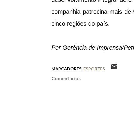
companhia patrocina mais de 5
cinco regiões do país.
Por Gerência de Imprensa/Pet
MARCADORES:
ESPORTES
Comentários