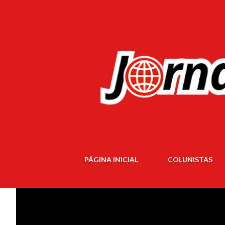
PÁGINA INICIAL
COLUNISTAS