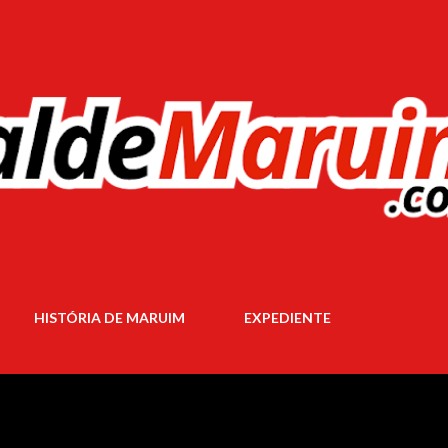
Pular para o conteúdo principal
HISTÓRIA DE MARUIM
EXPEDIENTE