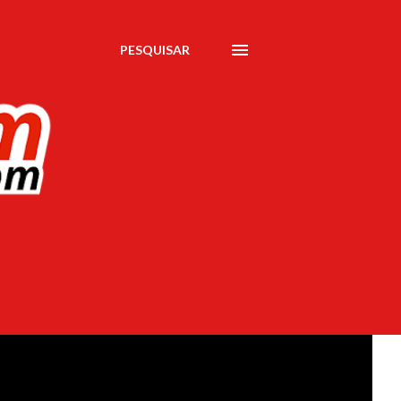
PESQUISAR