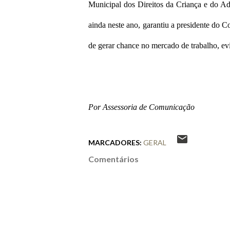
Municipal dos Direitos da Criança e do Ad
ainda neste ano, garantiu a presidente do 
de gerar chance no mercado de trabalho, ev
Por Assessoria de Comunicação
MARCADORES:
GERAL
Comentários