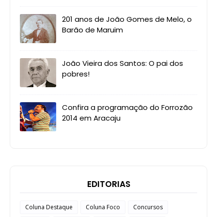
201 anos de João Gomes de Melo, o
Barão de Maruim
João Vieira dos Santos: O pai dos
pobres!
Confira a programação do Forrozão
2014 em Aracaju
EDITORIAS
Coluna Destaque
Coluna Foco
Concursos