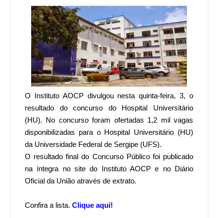
O Instituto AOCP divulgou nesta quinta-feira, 3, o
resultado do concurso do Hospital Universitário
(HU). No concurso foram ofertadas 1,2 mil vagas
disponibilizadas para o Hospital Universitário (HU)
da Universidade Federal de Sergipe (UFS).
O resultado final do Concurso Público foi publicado
na íntegra no site do Instituto AOCP e no Diário
Oficial da União através de extrato.
Confira a lista.
Clique aqui!