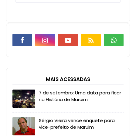
MAIS ACESSADAS
7 de setembro: Uma data para ficar
na História de Maruim
Sérgio Vieira vence enquete para
vice-prefeito de Maruim