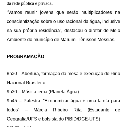
da rede pública e privada.
“Vamos reunir jovens que serão multiplicadores na
conscientização sobre o uso racional da água, inclusive
na sua própria residência”, destacou o diretor de Meio
Ambiente do município de Maruim, Tênisson Messias.
PROGRAMAÇÃO
8h30 – Abertura, formação da mesa e execução do Hino
Nacional Brasileiro
9h30 – Música tema (Planeta Água)
9h45 – Palestra: “Economizar água é uma tarefa para
todos” – Márcia Ribeiro Rita (Estudante de
Geografia/UFS e bolsista do PIBID/DGE-UFS)