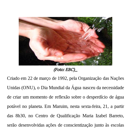
(Foto: EBC)_
Criado em 22 de março de 1992, pela Organização das Nações
Unidas (ONU), o Dia Mundial da Água nasceu da necessidade
de criar um momento de
reflexão sobre o desperdício de água
potável no planeta. Em Maruim, nesta sexta-feira, 21, a partir
das 8h30, no Centro de Qualificação Maria Izabel Barreto,
serão desenvolvidas ações de conscientização junto às escolas