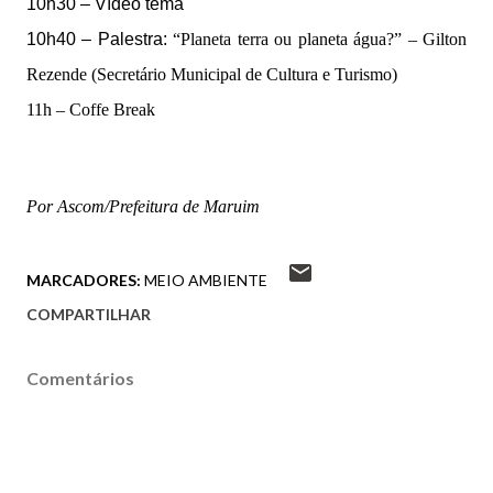
10h30 – Vídeo tema
10h40 – Palestra:
“Planeta terra ou planeta água?” – Gilton
Rezende (Secretário Municipal de Cultura e Turismo)
11h – Coffe Break
Por Ascom/Prefeitura de Maruim
MARCADORES:
MEIO AMBIENTE
COMPARTILHAR
Comentários