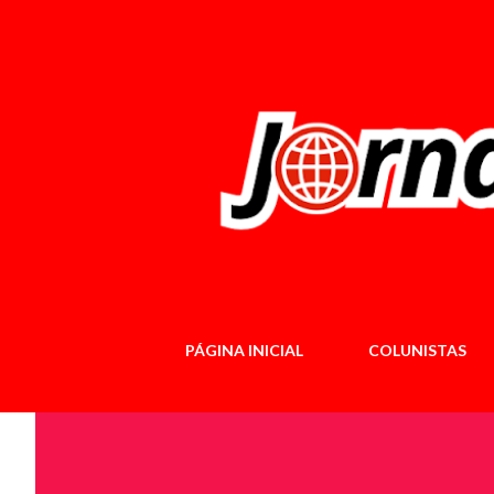
PÁGINA INICIAL
COLUNISTAS