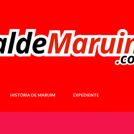
Pular para o conteúdo principal
HISTÓRIA DE MARUIM
EXPEDIENTE