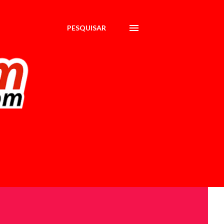
PESQUISAR