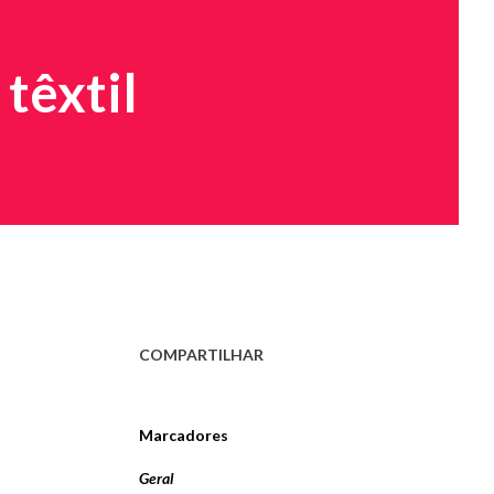
têxtil
COMPARTILHAR
Marcadores
Geral