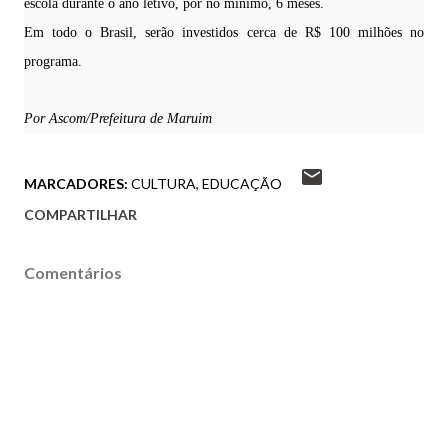
escola durante o ano letivo, por no mínimo, 6 meses.
Em todo o Brasil, serão investidos cerca de R$ 100 milhões no
programa.
Por Ascom/Prefeitura de Maruim
MARCADORES:
CULTURA
EDUCAÇÃO
COMPARTILHAR
Comentários