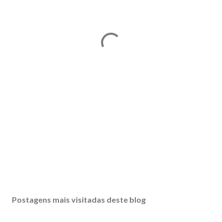
Postagens mais visitadas deste blog