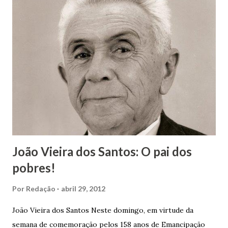
João Vieira dos Santos: O pai dos
pobres!
Por
Redação
abril 29, 2012
João Vieira dos Santos Neste domingo, em virtude da
semana de comemoração pelos 158 anos de Emancipação