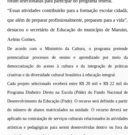
foram selecionadas para participar do programa federal.
“Essas atividades contribuirão para a formação escolar cidadã,
que além de preparar profissionalmente, preparam para a vida”,
destacou o secretário de Educação do município de Maruim,
Aelmo Gomes.
De acordo com o Ministério da Cultura, o programa pretende
potencializar processos de ensino e aprendizado por meio da
democratização do acesso à cultura e da integração de práticas
criativas e da diversidade cultural brasileira à educação integral.
Cada projeto selecionado receberá entre R$ 20 mil e R$ 22 mil do
Programa Dinheiro Direto na Escola (Pdde) do Fundo Nacional de
Desenvolvimento da Educação (Fnde). O recurso será definido a partir
do número de alunos matriculados na unidade. O recurso deverá ser
aplicado na contratação de serviços culturais relacionados às atividades
artísticas e pedagógicas para serem desenvolvidas dentro ou fora da