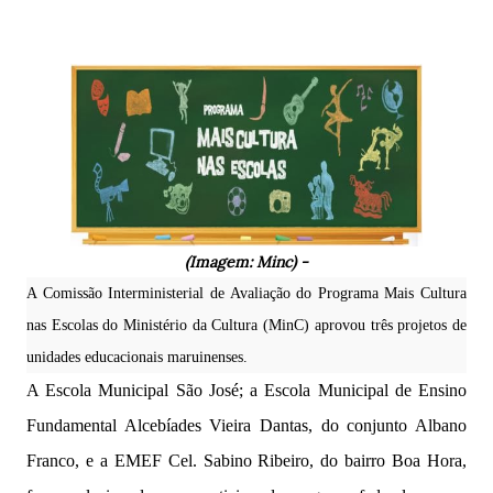
(Imagem: Minc) -
A Comissão Interministerial de Avaliação do Programa Mais Cultura
nas Escolas do Ministério da Cultura (MinC) aprovou três projetos de
unidades educacionais maruinenses.
A Escola Municipal São José; a Escola Municipal de Ensino
Fundamental Alcebíades Vieira Dantas, do conjunto Albano
Franco, e a EMEF Cel.
Sabino Ribeiro, do bairro Boa Hora,