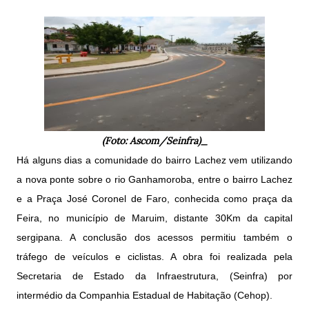
(Foto: Ascom/Seinfra)_
Há alguns dias a comunidade do bairro Lachez vem utilizando
a nova ponte sobre o rio Ganhamoroba, entre o bairro Lachez
e a Praça José Coronel de Faro, conhecida como praça da
Feira, no município de Maruim, distante 30Km da capital
sergipana. A conclusão dos acessos permitiu também o
tráfego de veículos e ciclistas. A obra foi realizada pela
Secretaria de Estado da Infraestrutura, (Seinfra) por
intermédio da Companhia Estadual de Habitação (Cehop).