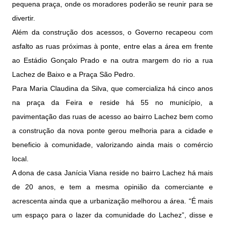
pequena praça, onde os moradores poderão se reunir para se
divertir.
Além da construção dos acessos, o Governo recapeou com
asfalto as ruas próximas à ponte, entre elas a área em frente
ao Estádio Gonçalo Prado e na outra margem do rio a rua
Lachez de Baixo e a Praça São Pedro.
Para Maria Claudina da Silva, que comercializa há cinco anos
na praça da Feira e reside há 55 no município, a
pavimentação das ruas de acesso ao bairro Lachez bem como
a construção da nova ponte gerou melhoria para a cidade e
beneficio à comunidade, valorizando ainda mais o comércio
local.
A dona de casa Janícia Viana reside no bairro Lachez há mais
de 20 anos, e tem a mesma opinião da comerciante e
acrescenta ainda que a urbanização melhorou a área. “É mais
um espaço para o lazer da comunidade do Lachez”, disse e