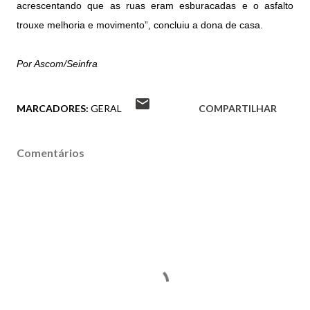
acrescentando que as ruas eram esburacadas e o asfalto
trouxe melhoria e movimento”, concluiu a dona de casa.
Por Ascom/Seinfra
MARCADORES:
GERAL
COMPARTILHAR
Comentários