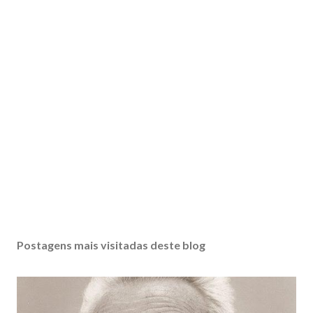
Postagens mais visitadas deste blog