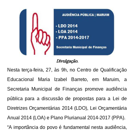
Divulgação.
Nesta terça-feira, 27, às 9h, no Centro de Qualificação
Educacional Maria Izabel Barreto, em Maruim, a
Secretaria Municipal de Finanças promove audiência
pública para a discussão de propostas para a Lei de
Diretrizes Orçamentárias 2014 (LDO), Lei Orçamentária
Anual 2014 (LOA) e Plano Plurianual 2014-2017 (PPA).
“A importância do povo é fundamental nesta audiência,