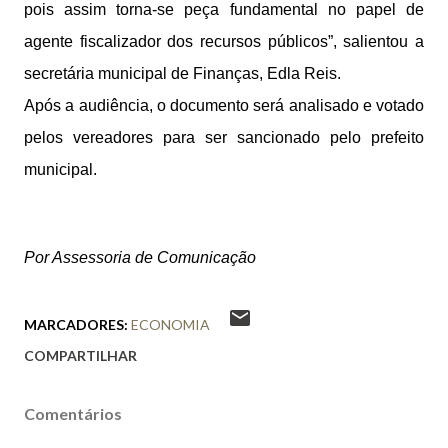
pois assim torna-se peça fundamental no papel de
agente fiscalizador dos recursos públicos”, salientou a
secretária municipal de Finanças, Edla Reis.
Após a audiência, o documento será analisado e votado
pelos vereadores para ser sancionado pelo prefeito
municipal.
Por Assessoria de Comunicação
MARCADORES:
ECONOMIA
COMPARTILHAR
Comentários