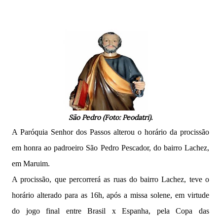
São Pedro (Foto: Peodatri).
A Paróquia Senhor dos Passos alterou o horário da procissão
em honra ao padroeiro São Pedro Pescador, do bairro Lachez,
em Maruim.
A procissão, que percorrerá as ruas do bairro Lachez, teve o
horário alterado para as 16h, após a missa solene, em virtude
do jogo final entre Brasil x Espanha, pela Copa das