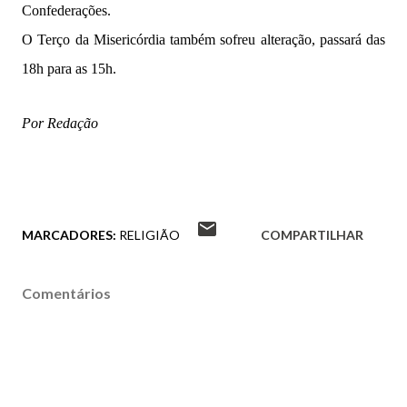
Confederações.
O Terço da Misericórdia também sofreu alteração, passará das
18h para as 15h.
Por Redação
MARCADORES:
RELIGIÃO
COMPARTILHAR
Comentários