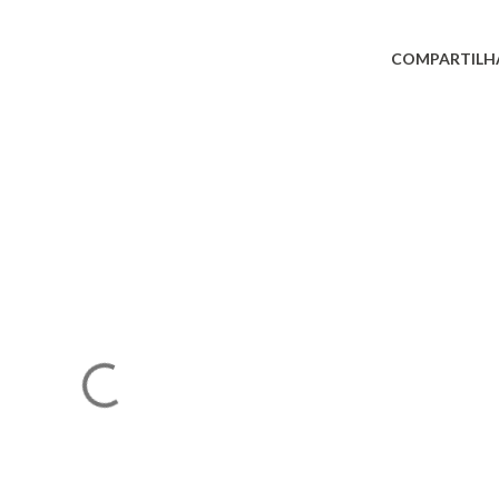
COMPARTILH