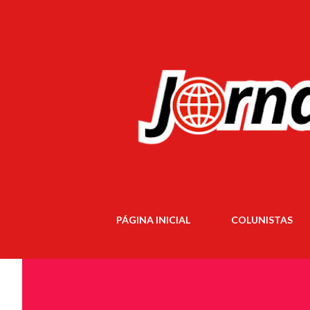
PÁGINA INICIAL
COLUNISTAS