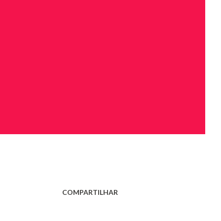
COMPARTILHAR