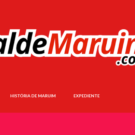
Pular para o conteúdo principal
HISTÓRIA DE MARUIM
EXPEDIENTE