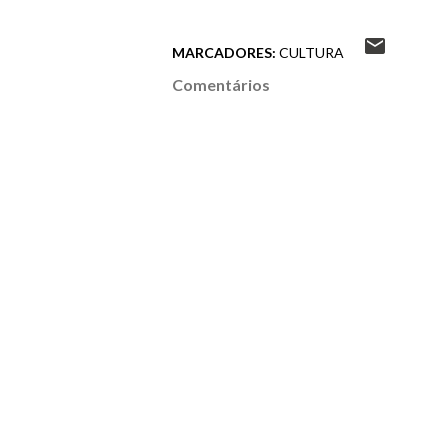
MARCADORES:
CULTURA
Comentários