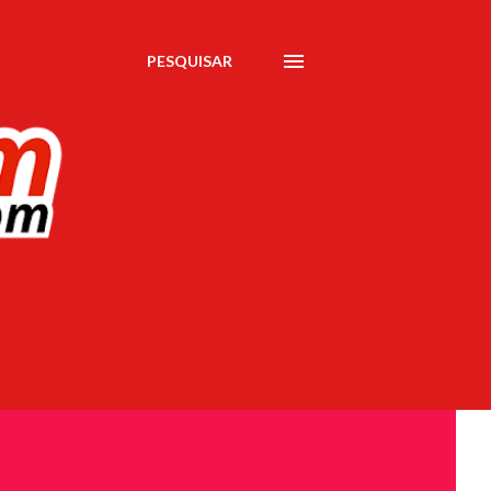
PESQUISAR