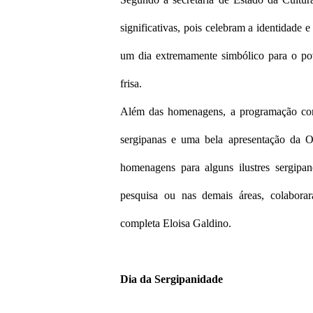
significativas, pois celebram a identidade 
um dia extremamente simbólico para o po
frisa.
Além das homenagens, a programação conta
sergipanas e uma bela apresentação da 
homenagens para alguns ilustres sergipan
pesquisa ou nas demais áreas, colaborar
completa Eloisa Galdino.
Dia da Sergipanidade