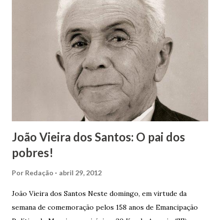
João Vieira dos Santos: O pai dos
pobres!
Por
Redação
abril 29, 2012
João Vieira dos Santos Neste domingo, em virtude da
semana de comemoração pelos 158 anos de Emancipação