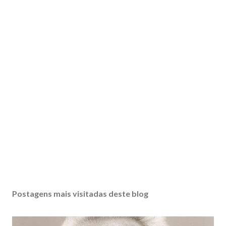
Postagens mais visitadas deste blog