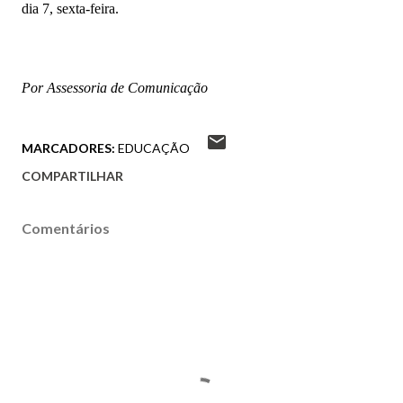
dia 7, sexta-feira.
Por Assessoria de Comunicação
MARCADORES:
EDUCAÇÃO
COMPARTILHAR
Comentários