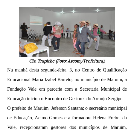
Cia. Trapiche (Foto: Ascom/Prefeitura).
Na manhã desta segunda-feira, 3, no Centro de Qualificação
Educacional Maria Izabel Barreto, no município de Maruim, a
Fundação Vale em parceria com a Secretaria Municipal de
Educação iniciou o Encontro de Gestores do Arranjo Sergipe.
O prefeito de Maruim, Jeferson Santana; o secretário municipal
de Educação, Aelmo Gomes e a formadora Helena Freire, da
Vale, recepcionaram gestores dos municípios de Maruim,