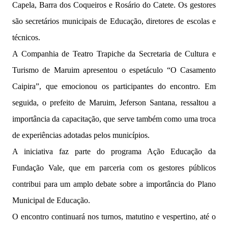
Capela, Barra dos Coqueiros e Rosário do Catete. Os gestores
são secretários municipais de Educação, diretores de escolas e
técnicos.
A Companhia de Teatro Trapiche da Secretaria de Cultura e
Turismo de Maruim apresentou o espetáculo “O Casamento
Caipira”, que emocionou os participantes do encontro. Em
seguida, o prefeito de Maruim, Jeferson Santana, ressaltou a
importância da capacitação, que serve também como uma troca
de experiências adotadas pelos municípios.
A iniciativa faz parte do programa Ação Educação da
Fundação Vale, que em parceria com os gestores públicos
contribui para um amplo debate sobre a importância do Plano
Municipal de Educação.
O encontro continuará nos turnos, matutino e vespertino, até o