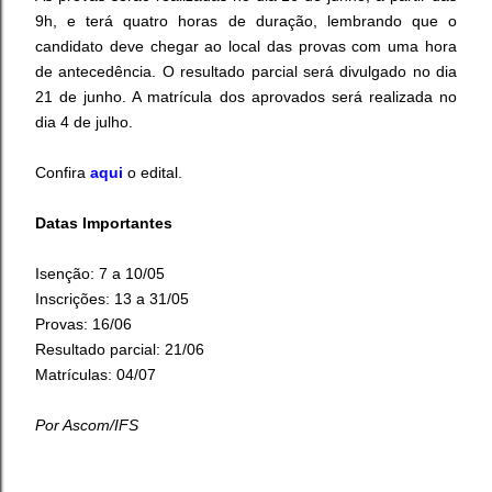
9h, e terá quatro horas de duração, lembrando que o
candidato deve chegar ao local das provas com uma hora
de antecedência. O resultado parcial será divulgado no dia
21 de junho. A matrícula dos aprovados será realizada no
dia 4 de julho.
Confira
aqui
o edital.
Datas Importantes
Isenção: 7 a 10/05
Inscrições: 13 a 31/05
Provas: 16/06
Resultado parcial: 21/06
Matrículas: 04/07
Por Ascom/IFS