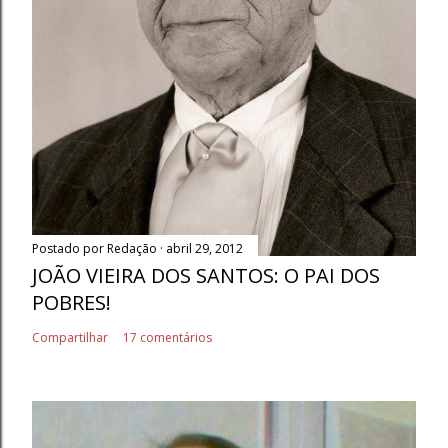
Postado por
Redação
abril 29, 2012
JOÃO VIEIRA DOS SANTOS: O PAI DOS
POBRES!
Compartilhar
17 comentários