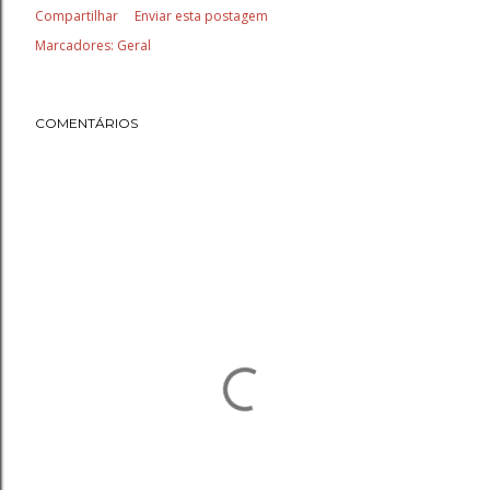
Compartilhar
Enviar esta postagem
Marcadores:
Geral
COMENTÁRIOS