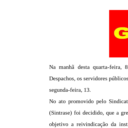
Na manhã desta quarta-feira, 
Despachos, os servidores públicos
segunda-feira, 13.
No ato promovido pelo Sindicat
(Sintrase) foi decidido, que a g
objetivo a reivindicação da in