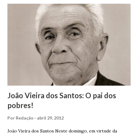
João Vieira dos Santos: O pai dos
pobres!
Por
Redação
abril 29, 2012
João Vieira dos Santos Neste domingo, em virtude da