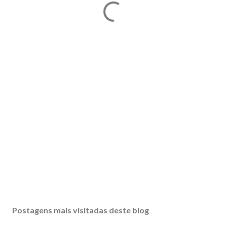
Postagens mais visitadas deste blog