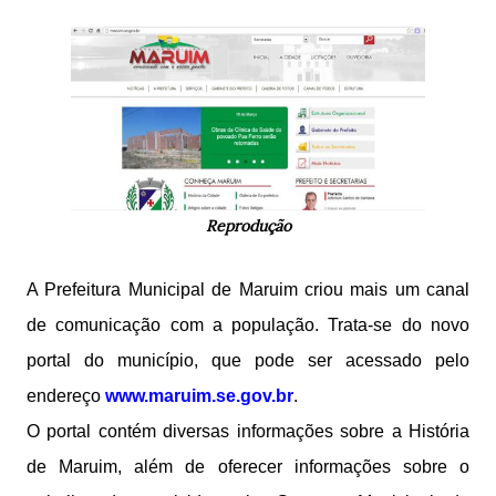
Reprodução
A Prefeitura Municipal de Maruim criou mais um canal
de comunicação com a população. Trata-se do novo
portal do município, que pode ser acessado pelo
endereço
www.maruim.se.gov.br
.
O portal contém diversas informações sobre a História
de Maruim, além de oferecer informações sobre o