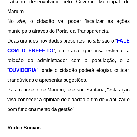
trabalho desenvolvido pelo Governo Municipal de
Maruim.
No
site
, o cidadão vai poder fiscalizar as ações
municipais através do Portal da Transparência.
Duas grandes novidades presentes no
site
são o “
FALE
COM O PREFEITO
”, um canal que visa estreitar a
relação do administrador com a população, e a
“
OUVIDORIA
”, onde o cidadão poderá elogiar, criticar,
tirar dúvidas e apresentar sugestões.
Para o prefeito de Maruim, Jeferson Santana, “esta ação
visa conhecer a opinião do cidadão a fim de viabilizar o
bom funcionamento da gestão”.
Redes Sociais