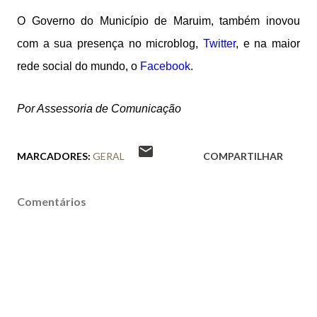
O Governo do Município de Maruim, também inovou
com a sua presença no microblog,
Twitter
, e na maior
rede social do mundo, o
Facebook
.
Por Assessoria de Comunicação
MARCADORES:
GERAL
COMPARTILHAR
Comentários