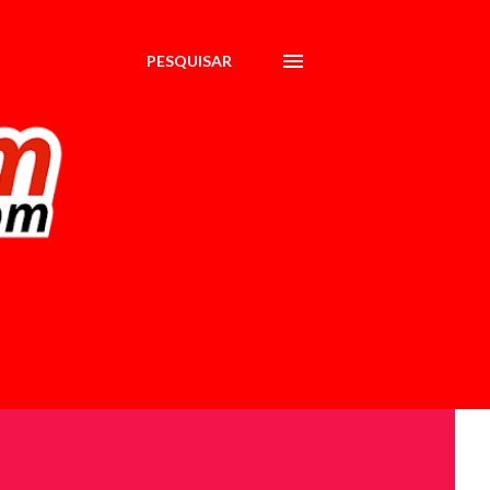
PESQUISAR