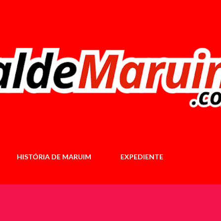
Pular para o conteúdo principal
HISTÓRIA DE MARUIM
EXPEDIENTE