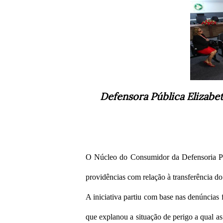
Defensora Pública Elizabet
O Núcleo do Consumidor da Defensoria Públ
providências com relação à transferência do 
A iniciativa partiu com base nas denúncias
que explanou a situação de perigo a qual as