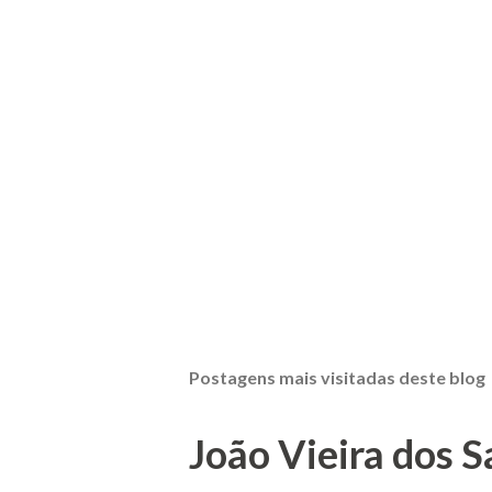
Postagens mais visitadas deste blog
João Vieira dos S