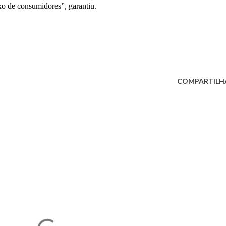
xo de consumidores”, garantiu.
COMPARTILH