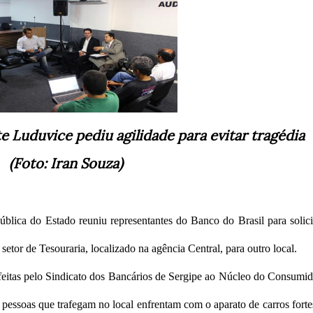
e Luduvice pediu agilidade para evitar tragédia
(Foto: Iran Souza)
ica do Estado reuniu representantes do Banco do Brasil para solici
setor de Tesouraria, localizado na agência Central, para outro local.
 feitas pelo Sindicato dos Bancários de Sergipe ao Núcleo do Consumid
 pessoas que trafegam no local enfrentam com o aparato de carros forte