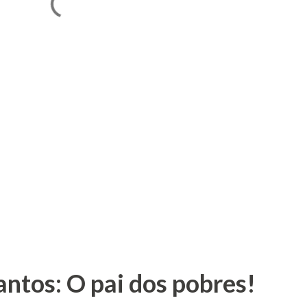
antos: O pai dos pobres!