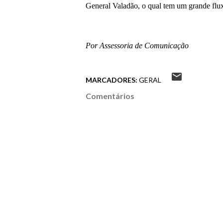
General Valadão, o qual tem um grande flu
Por Assessoria de Comunicação
MARCADORES:
GERAL
Comentários