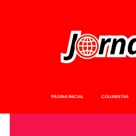
PÁGINA INICIAL
COLUNISTAS