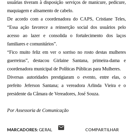
usuárias tiveram à disposição serviços de manicure, pedicure,
maquiagem e alisamento de cabelo.
De acordo com a coordenadora do CAPS, Cristiane Teles,
“Essa ação favorece a reinserção social dos usuários pelo
acesso ao lazer e consolida o fortalecimento dos laços
familiares e comunitários”.
“Fico muito feliz em ver o sorriso no rosto destas mulheres
guerreiras”, destacou Girlaine Santana, primeira-dama e
coordenadora municipal de Políticas Públicas para Mulheres.
Diversas autoridades prestigiaram o evento, entre elas, o
prefeito Jeferson Santana; a vereadora Arlinda Vieira e o
presidente da Câmara de Vereadores, José Souza.
Por Assessoria de Comunicação
MARCADORES:
GERAL
COMPARTILHAR