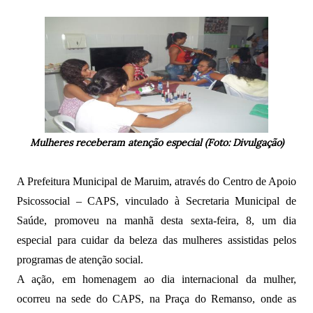
Mulheres receberam atenção especial (Foto: Divulgação)
A Prefeitura Municipal de Maruim, através do Centro de Apoio
Psicossocial – CAPS, vinculado à Secretaria Municipal de
Saúde, promoveu na manhã desta sexta-feira, 8, um dia
especial para cuidar da beleza das mulheres assistidas pelos
programas de atenção social.
A ação, em homenagem ao dia internacional da mulher,
ocorreu na sede do CAPS, na Praça do Remanso, onde as