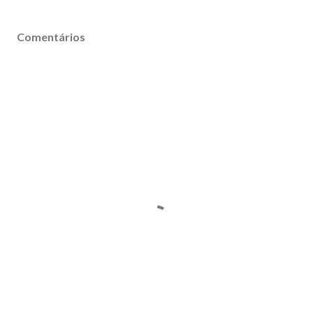
Comentários