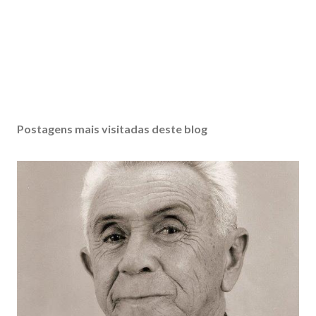
Postagens mais visitadas deste blog