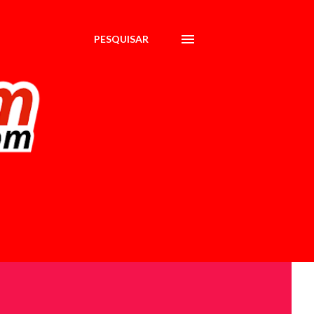
PESQUISAR