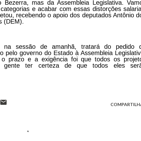
 Bezerra, mas da Assembleia Legislativa. Vam
 categorias e acabar com essas distorções salaria
pletou, recebendo o apoio dos deputados Antônio d
s (DEM).
, na sessão de amanhã, tratará do pedido 
 pelo governo do Estado à Assembleia Legislativ
 o prazo e a exigência foi que todos os projet
 gente ter certeza de que todos eles ser
COMPARTILH