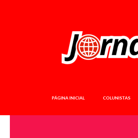
PÁGINA INICIAL
COLUNISTAS