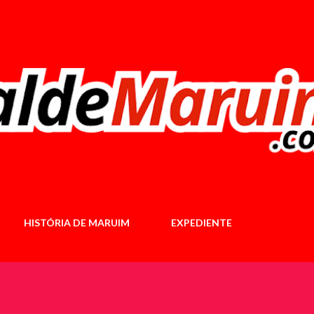
Pular para o conteúdo principal
HISTÓRIA DE MARUIM
EXPEDIENTE