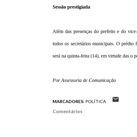
Sessão prestigiada
Além das presenças do prefeito e do vice-
todos os secretários municipais. O prédio
será na quinta-feira (14), em virtude das o
Por Assessoria de Comunicação
MARCADORES:
POLÍTICA
Comentários