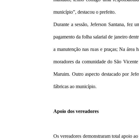
município”, destacou o prefeito.
Durante a sessão, Jeferson Santana, fez um
pagamento da folha salarial de janeiro dent
a manutenção nas ruas e praças; Na área ha
moradores da comunidade do São Vicente
Maruim. Outro aspecto destacado por Jefe
fábricas ao município.
Apoio dos vereadores
Os vereadores demonstraram total apoio ao 