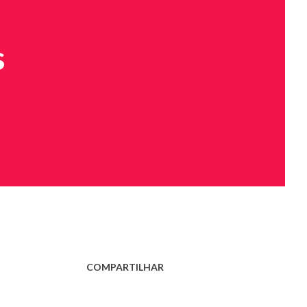
s
COMPARTILHAR