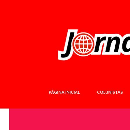
PÁGINA INICIAL
COLUNISTAS