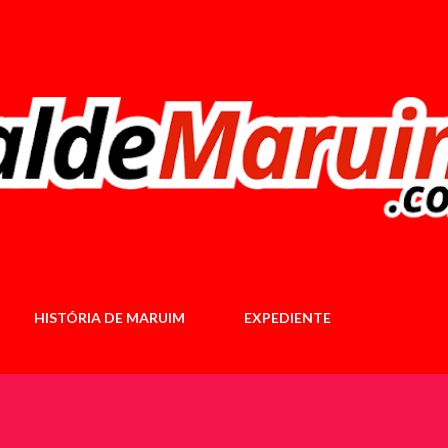
Pular para o conteúdo principal
HISTÓRIA DE MARUIM
EXPEDIENTE