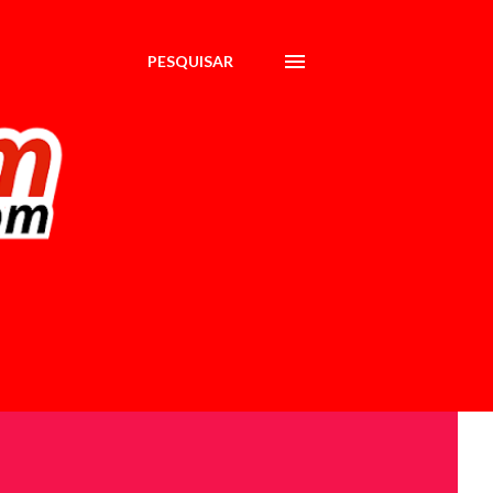
PESQUISAR