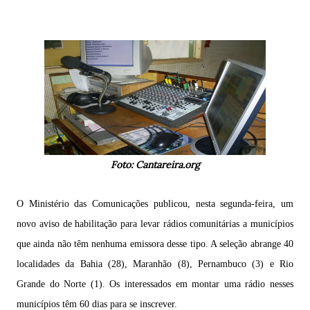
Foto: Cantareira.org
O Ministério das Comunicações publicou, nesta segunda-feira, um
novo aviso de habilitação para levar rádios comunitárias a municípios
que ainda não têm nenhuma emissora desse tipo. A seleção abrange 40
localidades da Bahia (28), Maranhão (8), Pernambuco (3) e Rio
Grande do Norte (1). Os interessados em montar uma rádio nesses
municípios têm 60 dias para se inscrever.