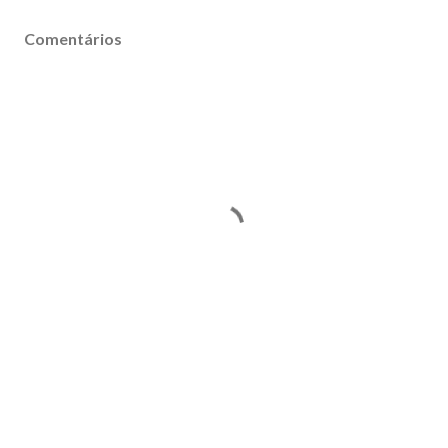
Comentários