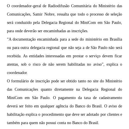
O coordenador-geral de Radiodifusão Comunitária do Ministério das
Comunicações, Samir Nobre, ressalta que todo o processo de seleção
será conduzido pela Delegacia Regional do MiniCom em São Paulo,
para onde deverão ser encaminhadas as inscrições.
“A documentação encaminhada para a sede do ministério em Brasília
ou para outra delegacia regional que não seja a de São Paulo não será
recebida. As entidades interessadas em prestar o serviço devem ficar
atentas, sob o risco de não serem habilitadas no aviso”, explica o
coordenador.
O formulário de inscrição pode ser obtido tanto no site do Ministério
das Comunicações quanto diretamente na Delegacia Regional do
MiniCom em São Paulo. O pagamento da taxa de cadastramento
deverá ser feito em qualquer agência do Banco do Brasil. O aviso de
habilitação explica o procedimento que deve ser adotado por clientes e
também para quem não possui conta no Banco do Brasil.