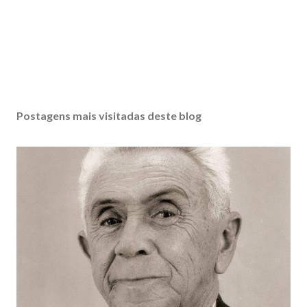
Postagens mais visitadas deste blog