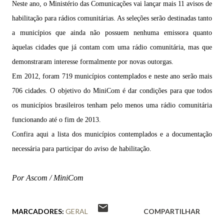
Neste ano, o Ministério das Comunicações vai lançar mais 11 avisos de
habilitação para rádios comunitárias. As seleções serão destinadas tanto
a municípios que ainda não possuem nenhuma emissora quanto
àquelas cidades que já contam com uma rádio comunitária, mas que
demonstraram interesse formalmente por novas outorgas.
Em 2012, foram 719 municípios contemplados e neste ano serão mais
706 cidades. O objetivo do MiniCom é dar condições para que todos
os municípios brasileiros tenham pelo menos uma rádio comunitária
funcionando até o fim de 2013.
Confira aqui a lista dos municípios contemplados e a documentação
necessária para participar do aviso de habilitação.
Por Ascom /
MiniCom
MARCADORES:
GERAL
COMPARTILHAR