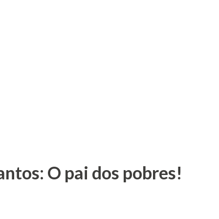
antos: O pai dos pobres!