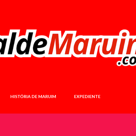
Pular para o conteúdo principal
HISTÓRIA DE MARUIM
EXPEDIENTE