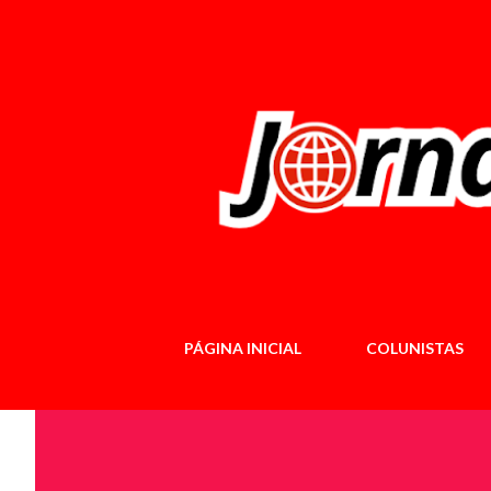
PÁGINA INICIAL
COLUNISTAS