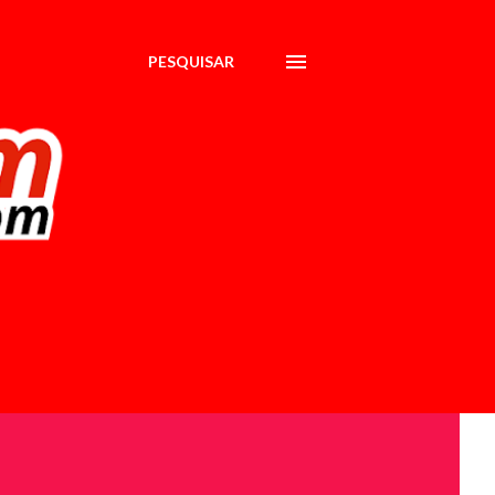
PESQUISAR