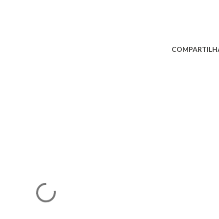
COMPARTILH