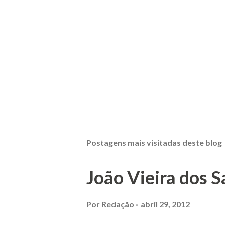
Postagens mais visitadas deste blog
João Vieira dos S
Por
Redação
abril 29, 2012