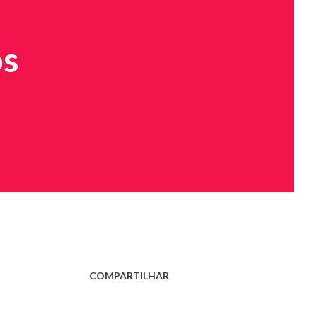
os
COMPARTILHAR