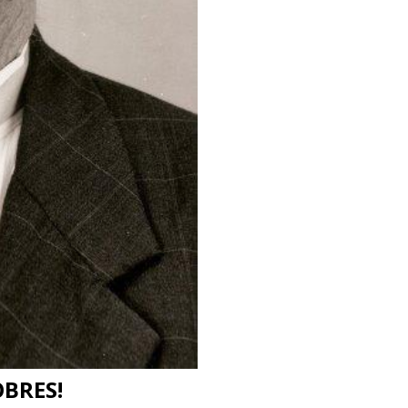
OBRES!