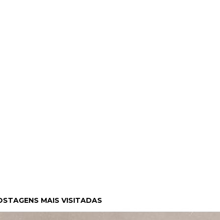
OSTAGENS MAIS VISITADAS