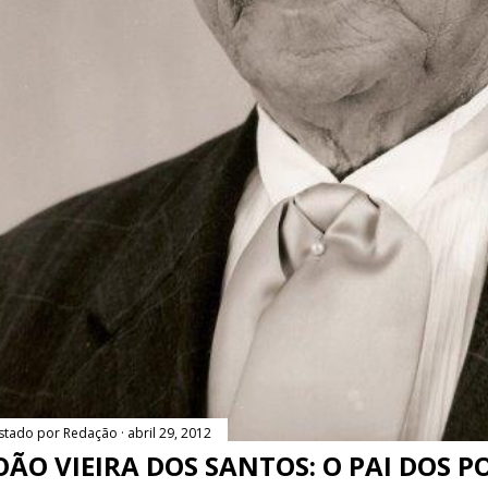
stado por
Redação
abril 29, 2012
OÃO VIEIRA DOS SANTOS: O PAI DOS P