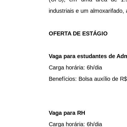
industriais e um almoxarifado,
OFERTA DE ESTÁGIO
Vaga para estudantes de Adm
Carga horária: 6h/dia
Benefícios: Bolsa auxílio de R$
Vaga para RH
Carga horária: 6h/dia