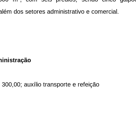
 além dos setores administrativo e comercial.
inistração
 300,00; auxílio transporte e refeição