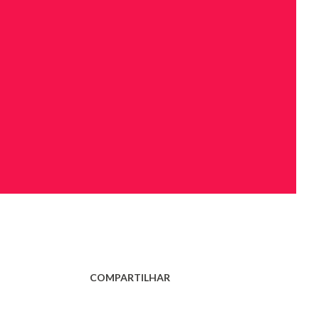
COMPARTILHAR