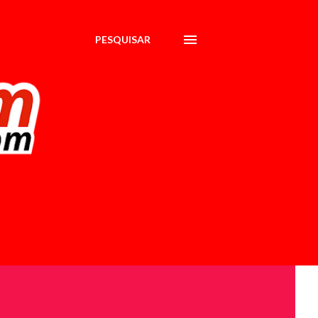
PESQUISAR