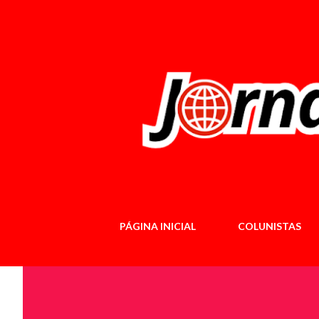
PÁGINA INICIAL
COLUNISTAS