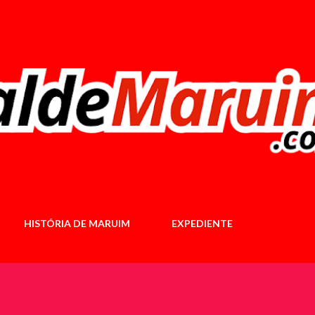
Pular para o conteúdo principal
HISTÓRIA DE MARUIM
EXPEDIENTE