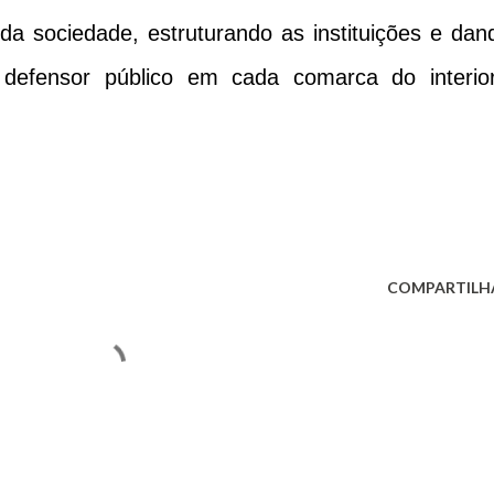
da sociedade, estruturando as instituições e dan
defensor público em cada comarca do interior
COMPARTILH