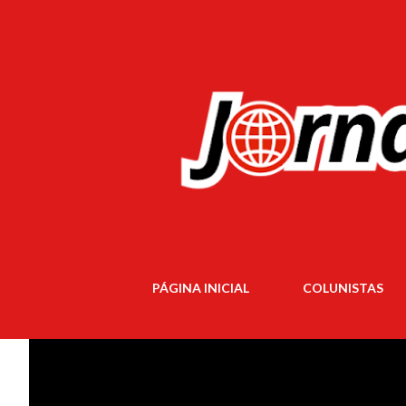
PÁGINA INICIAL
COLUNISTAS