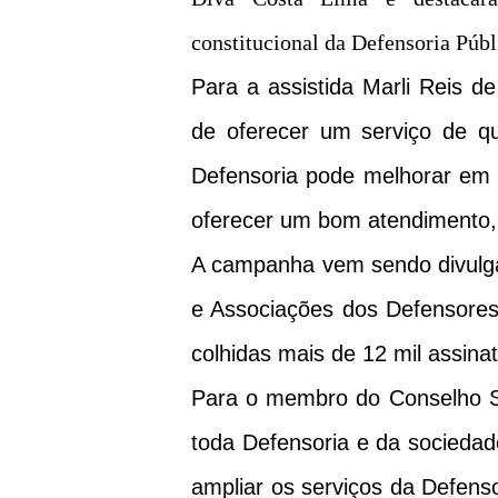
constitucional da Defensoria Públ
Para a assistida Marli Reis de
de oferecer um serviço de qu
Defensoria pode melhorar em 
oferecer um bom atendimento, 
A campanha vem sendo divulga
e Associações dos Defensores
colhidas mais de 12 mil assinat
Para o membro do Conselho S
toda Defensoria e da sociedade
ampliar os serviços da Defens