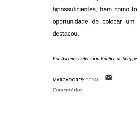
hipossuficientes, bem como to
oportunidade de colocar um 
destacou.
Por Ascom / Defensoria Pública de Sergipe
MARCADORES:
GERAL
Comentários