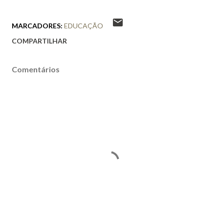
MARCADORES:
EDUCAÇÃO
COMPARTILHAR
Comentários