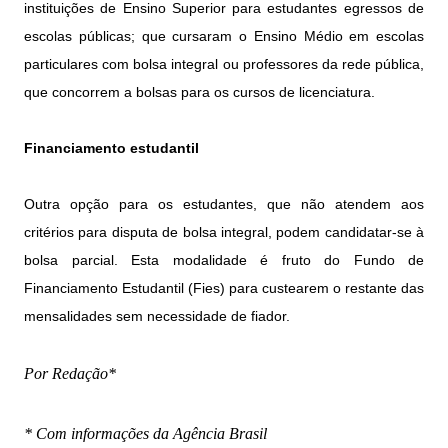
instituições de Ensino Superior para estudantes egressos de
escolas públicas; que cursaram o Ensino Médio em escolas
particulares com bolsa integral ou professores da rede pública,
que concorrem a bolsas para os cursos de licenciatura.
Financiamento estudantil
Outra opção para os estudantes, que não atendem aos
critérios para disputa de bolsa integral, podem candidatar-se à
bolsa parcial. Esta modalidade é fruto do Fundo de
Financiamento Estudantil (Fies) para custearem o restante das
mensalidades sem necessidade de fiador.
Por Redação*
* Com informações da Agência Brasil