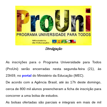
Divulgação
As inscrições para o Programa Universidade para Todos
(ProUni) serão encerradas nesta segunda-feira (21), às
23h59, no
portal
do Ministério da Educação (MEC).
De acordo com a Agência Brasil, até às 17h deste domingo,
cerca de 800 mil alunos preencheram a ficha de inscrição para
concorrer a uma bolsa de estudos.
As bolsas ofertadas são parciais e integrais em mais de mil