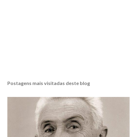
Postagens mais visitadas deste blog