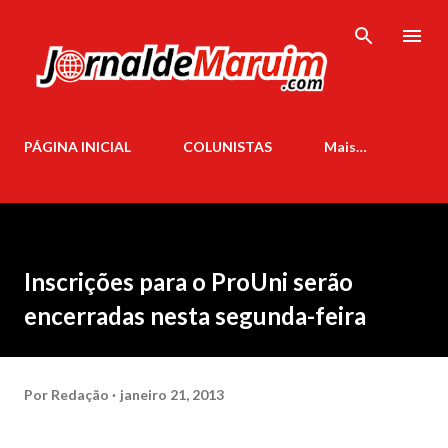
Pular para o conteúdo principal
PÁGINA INICIAL
COLUNISTAS
Mais…
Inscrições para o ProUni serão
encerradas nesta segunda-feira
Por
Redação
janeiro 21, 2013