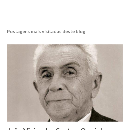
Postagens mais visitadas deste blog