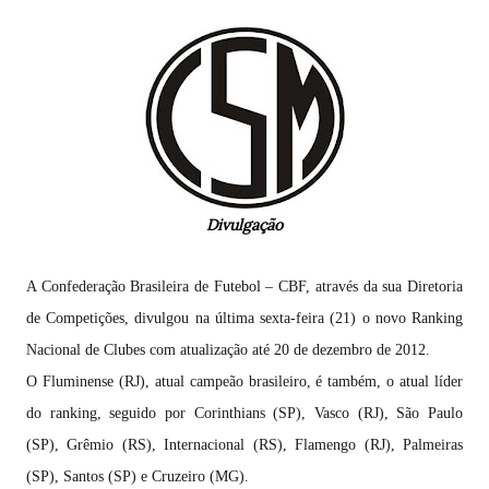
Divulgação
A Confederação Brasileira de Futebol – CBF, através da sua Diretoria
de Competições, divulgou na última sexta-feira (21) o novo Ranking
Nacional de Clubes com atualização até 20 de dezembro de 2012.
O Fluminense (RJ), atual campeão brasileiro, é também, o atual líder
do ranking, seguido por Corinthians (SP), Vasco (RJ), São Paulo
(SP), Grêmio (RS), Internacional (RS), Flamengo (RJ), Palmeiras
(SP), Santos (SP) e Cruzeiro (MG).