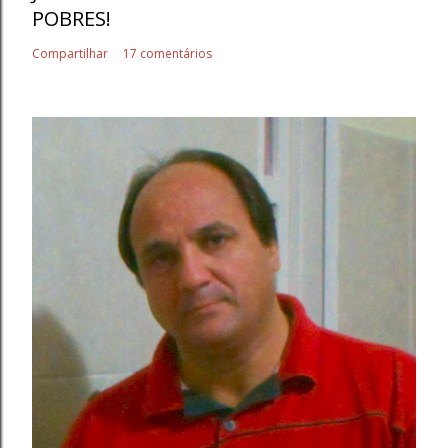
POBRES!
Compartilhar
17 comentários