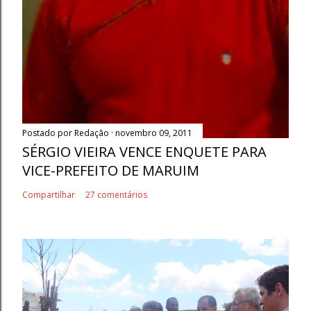
Postado por
Redação
novembro 09, 2011
SÉRGIO VIEIRA VENCE ENQUETE PARA
VICE-PREFEITO DE MARUIM
Compartilhar
27 comentários