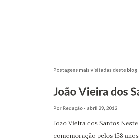
Postagens mais visitadas deste blog
João Vieira dos S
Por
Redação
abril 29, 2012
João Vieira dos Santos Nest
comemoração pelos 158 anos 