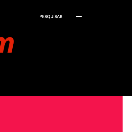
PESQUISAR