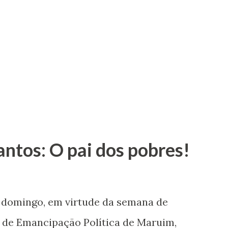
antos: O pai dos pobres!
e domingo, em virtude da semana de
de Emancipação Política de Maruim,