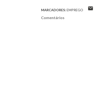
MARCADORES:
EMPREGO
Comentários