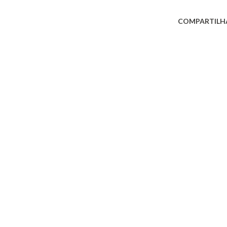
COMPARTILH