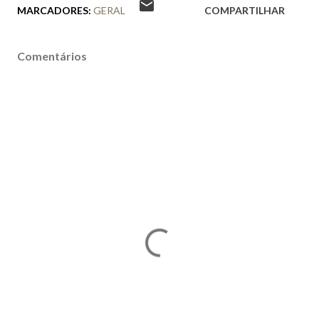
MARCADORES:
GERAL
COMPARTILHAR
Comentários