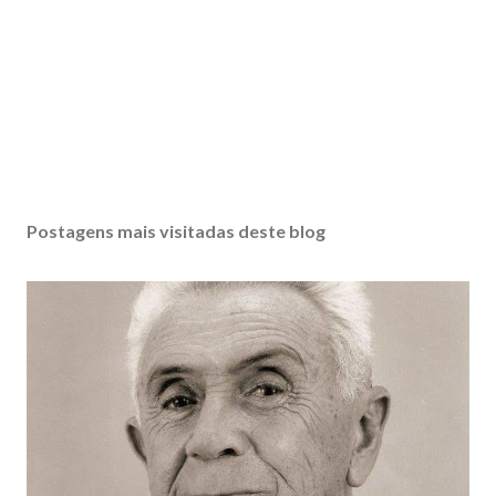
Postagens mais visitadas deste blog