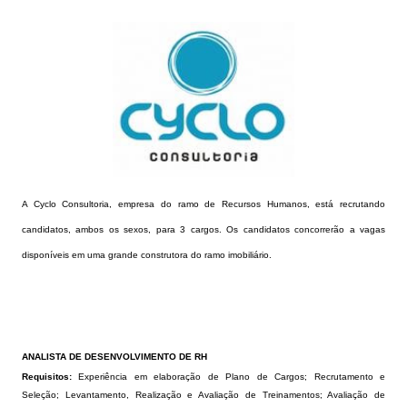
A Cyclo Consultoria, empresa do ramo de Recursos Humanos, está recrutando
candidatos, ambos os sexos, para 3 cargos. Os candidatos concorrerão a vagas
disponíveis em uma grande construtora do ramo imobiliário.
ANALISTA DE DESENVOLVIMENTO DE RH
Requisitos:
Experiência em elaboração de Plano de Cargos; Recrutamento e
Seleção; Levantamento, Realização e Avaliação de Treinamentos; Avaliação de