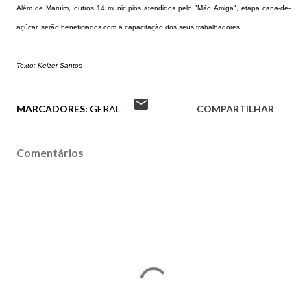
Além de Maruim, outros 14 municípios atendidos pelo "Mão Amiga", etapa cana-de-
açúcar, serão beneficiados com a capacitação dos seus trabalhadores.
Texto: Keizer Santos
MARCADORES:
GERAL
COMPARTILHAR
Comentários