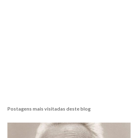
Postagens mais visitadas deste blog